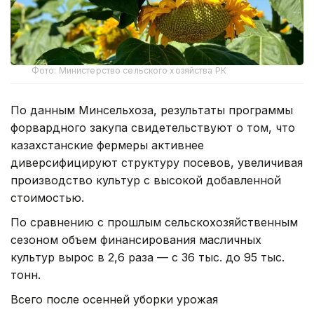
Фото: Министерство сельского хозяйства РК
По данным Минсельхоза, результаты программы
форвардного закупа свидетельствуют о том, что
казахстанские фермеры активнее
диверсифицируют структуру посевов, увеличивая
производство культур с высокой добавленной
стоимостью.
По сравнению с прошлым сельскохозяйственным
сезоном объем финансирования масличных
культур вырос в 2,6 раза — с 36 тыс. до 95 тыс.
тонн.
Всего после осенней уборки урожая