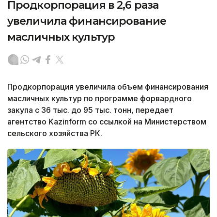
Продкорпорация в 2,6 раза
увеличила финансирование
масличных культур
Продкорпорация увеличила объем финансирования
масличных культур по программе форвардного
закупа с 36 тыс. до 95 тыс. тонн, передает
агентство Kazinform со ссылкой на Министерством
сельского хозяйства РК.