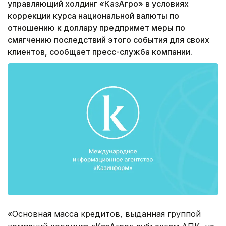
управляющий холдинг «КазАгро» в условиях
коррекции курса национальной валюты по
отношению к доллару предпримет меры по
смягчению последствий этого события для своих
клиентов, сообщает пресс-служба компании.
«Основная масса кредитов, выданная группой