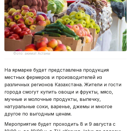
Фото: акимат Астаны
На ярмарке будет представлена продукция
местных фермеров и производителей из
различных регионов Казахстана. Жители и гости
города смогут купить овощи и фрукты, мясо,
мучные и молочные продукты, выпечку,
натуральные соки, варенье, джемы и многое
другое по выгодным ценам.
Мероприятие будет проходить 8 и 9 августа с