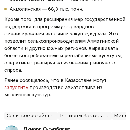
Акмолинская — 68,3 тыс. тонн.
Кроме того, для расширения мер государственной
поддержки в программу форвардного
финансирования включили закуп кукурузы. Это
позволит сельхозпроизводителям Алматинской
области и других южных регионов выращивать
более востребованные и рентабельные культуры,
оперативно реагируя на изменения рыночного
спроса.
Ранее сообщалось, что в Казахстане могут
запустить
производство авиатоплива из
масличных культур.
Сельское хозяйство
Регионы Казахстана
Минсе
Динара Сугурбаева