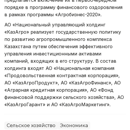
порядке в программу финансового оздоровления
в рамках программы «Агробизнес-2020».
АО «Национальный управляющий холдинг
«КазАгро» реализует государственную политику
по развитию агропромышленного комплекса
Казахстана путем обеспечения эффективного
управления инвестиционными активами
компаний, входящих в его структуру. В состав
холдинга входят АО «Национальная компания
«Продовольственная контрактная корпорация»,
АО «КазАгроПродукт», АО «КазАгроФинанс», АО
«Аграрная кредитная корпорация», АО «Фонд
финансовой поддержки сельского хозяйства», АО
«КазАгроГарант» и АО «КазАгроМаркетинг».
Сельское хозяйство
Экономика