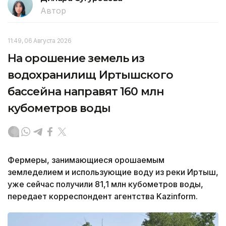
Автор
11:49, 06 Августа 2026
На орошение земель из
водохранилищ Иртышского
бассейна направят 160 млн
кубометров воды
Фермеры, занимающиеся орошаемым
земледелием и использующие воду из реки Иртыш,
уже сейчас получили 81,1 млн кубометров воды,
передает корреспондент агентства Kazinform.