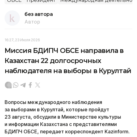
ОБСЕ
Президент
Международная деятельнос
без автора
Автор
16:27, 23 Июля 2026
Миссия БДИПЧ ОБСЕ направила в
Казахстан 22 долгосрочных
наблюдателя на выборы в Курултай
Вопросы международного наблюдения
за выборами в Курултай, которые пройдут
23 августа, обсудили в Министерстве культуры
и информации Казахстана с представителями
БДИПЧ ОБСЕ, передает корреспондент Kazinform.