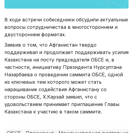
В ходе встречи собеседники обсудили актуальные
вопросы сотрудничества в многостороннем и
двустороннем форматах.
Заявив о том, что Афганистан твердо
поддерживал и продолжает поддерживать усилия
Казахстана на посту председателя ОБСЕ и, в
частности, инициативу Президента Нурсултана
Назарбаева о проведении саммита ОБСЕ, одной
из ключевых тем которого может стать
наращивание содействия Афганистану со
стороны ОБСЕ, Х.Карзай заявил, что с
удовольствием принимает приглашение Главы
Казахстана к участию в таком саммите.