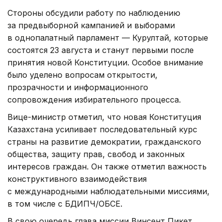
Стороны обсудили работу по наблюдению
за предвыборной кампанией и выборами
в однопалатный парламент — Курултай, которые
состоятся 23 августа и станут первыми после
принятия новой Конституции. Особое внимание
было уделено вопросам открытости,
прозрачности и информационного
сопровождения избирательного процесса.
Вице-министр отметил, что новая Конституция
Казахстана усиливает последовательный курс
страны на развитие демократии, гражданского
общества, защиту прав, свобод и законных
интересов граждан. Он также отметил важность
конструктивного взаимодействия
с международными наблюдательными миссиями,
в том числе с БДИПЧ/ОБСЕ.
В свою очередь глава миссии Винсент Пикет