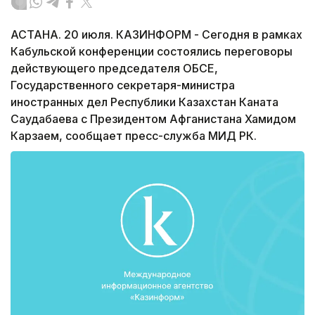
АСТАНА. 20 июля. КАЗИНФОРМ - Сегодня в рамках
Кабульской конференции состоялись переговоры
действующего председателя ОБСЕ,
Государственного секретаря-министра
иностранных дел Республики Казахстан Каната
Саудабаева с Президентом Афганистана Хамидом
Карзаем, сообщает пресс-служба МИД РК.