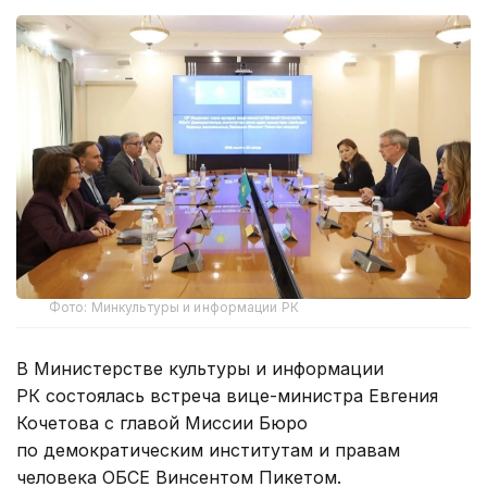
Фото: Минкультуры и информации РК
В Министерстве культуры и информации
РК состоялась встреча вице-министра Евгения
Кочетова с главой Миссии Бюро
по демократическим институтам и правам
человека ОБСЕ Винсентом Пикетом.