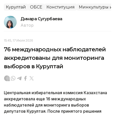
Курултай
ОБСЕ
Конституция
Минкультуры и
Динара Сугурбаева
Автор
15:45, 17 Июля 2026
76 международных наблюдателей
аккредитованы для мониторинга
выборов в Курултай
Центральная избирательная комиссия Казахстана
аккредитовала еще 16 международных
наблюдателей для мониторинга выборов
депутатов Курултая. После принятого решения