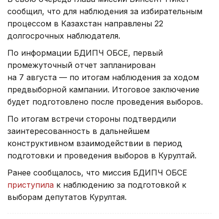
сообщил, что для наблюдения за избирательным
процессом в Казахстан направлены 22
долгосрочных наблюдателя.
По информации БДИПЧ ОБСЕ, первый
промежуточный отчет запланирован
на 7 августа — по итогам наблюдения за ходом
предвыборной кампании. Итоговое заключение
будет подготовлено после проведения выборов.
По итогам встречи стороны подтвердили
заинтересованность в дальнейшем
конструктивном взаимодействии в период
подготовки и проведения выборов в Курултай.
Ранее сообщалось, что миссия БДИПЧ ОБСЕ
приступила
к наблюдению за подготовкой к
выборам депутатов Курултая.