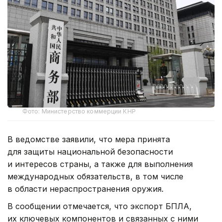
Фото: Министерство коммерции КНР
В ведомстве заявили, что мера принята
для защиты национальной безопасности
и интересов страны, а также для выполнения
международных обязательств, в том числе
в области нераспространения оружия.
В сообщении отмечается, что экспорт БПЛА,
их ключевых компонентов и связанных с ними