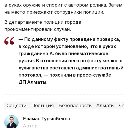
в руках оружие и спорит с автором ролика. Затем
на место приезжают сотрудники полиции.
В департаменте полиции города
прокомментировали случай.
— По данному факту проведена проверка,
в ходе которой установлено, что в руках
гражданина А. было пневматическое
ружье. В отношении него по факту мелкого
хулиганства составлен административный
протокол, — пояснили в пресс-службе
ДП Алматы.
Соцсети
Полиция
Безопасность
Алматы
Соц
Еламан Турысбеков
Автор