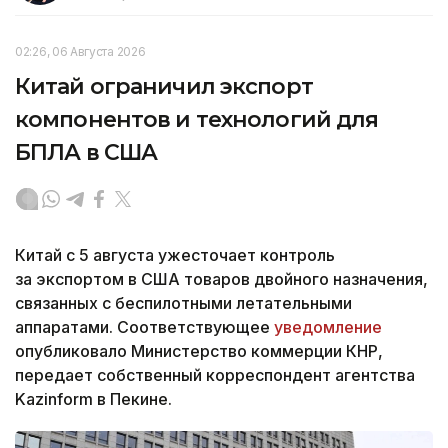
02:26, 06 Августа 2026
Китай ограничил экспорт
компонентов и технологий для
БПЛА в США
Китай с 5 августа ужесточает контроль
за экспортом в США товаров двойного назначения,
связанных с беспилотными летательными
аппаратами. Соответствующее
уведомление
опубликовало Министерство коммерции КНР,
передает собственный корреспондент агентства
Kazinform в Пекине.