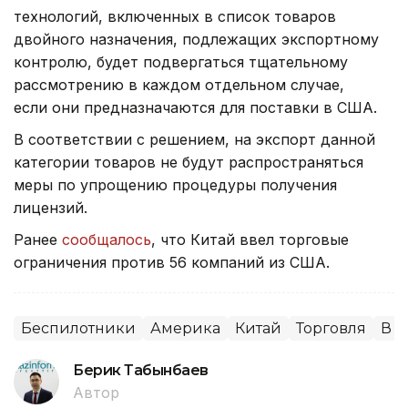
технологий, включенных в список товаров
двойного назначения, подлежащих экспортному
контролю, будет подвергаться тщательному
рассмотрению в каждом отдельном случае,
если они предназначаются для поставки в США.
В соответствии с решением, на экспорт данной
категории товаров не будут распространяться
меры по упрощению процедуры получения
лицензий.
Ранее
сообщалось
, что Китай ввел торговые
ограничения против 56 компаний из США.
Беспилотники
Америка
Китай
Торговля
В 
Берик Табынбаев
Автор