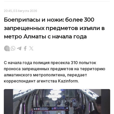
20:45, 03 Августа 2026
Боеприпасы и ножи: более 300
запрещенных предметов изъяли в
метро Алматы с начала года
С начала года полиция пресекла 310 попыток
проноса запрещенных предметов на территорию
алматинского метрополитена, передает
корреспондент агентства Kazinform.