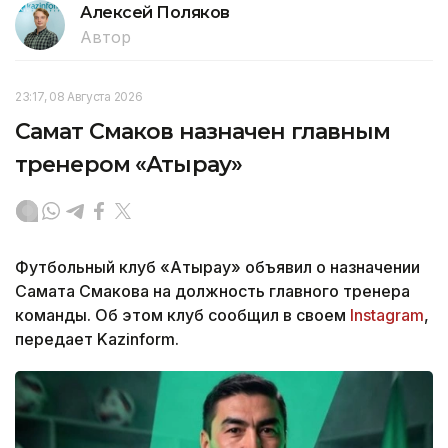
Алексей Поляков
Автор
23:17, 08 Августа 2026
Самат Смаков назначен главным
тренером «Атырау»
Футбольный клуб «Атырау» объявил о назначении
Самата Смакова на должность главного тренера
команды. Об этом клуб сообщил в своем
Instagram
,
передает Kazinform.