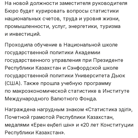
На новой должности заместителя руководителя
Бюро будет курировать вопросы статистики
национальных счетов, труда и уровня жизни,
промышленности, услуг, энергетики, туризма
и инвестиций.
Проходила обучение в Национальной школе
государственной политики Академии
государственного управления при Президенте
Республики Казахстан и Сэнфордской школе
государственной политики Университета Дьюк
(США). Также прошла учебную программу
по макроэкономической статистике в Институте
Международного Валютного Фонда.
Награждена нагрудным знаком «Статистика үздігі»,
Почетной грамотой Республики Казахстан,
медалями «Ерен еңбегі үшін» и «20 лет Конституции
Республики Казахстан».