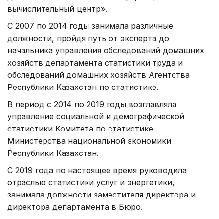
вычислительный центр».
С 2007 по 2014 годы занимала различные
должности, пройдя путь от эксперта до
начальника управления обследований домашних
хозяйств департамента статистики труда и
обследований домашних хозяйств Агентства
Республики Казахстан по статистике.
В период с 2014 по 2019 годы возглавляла
управление социальной и демографической
статистики Комитета по статистике
Министерства национальной экономики
Республики Казахстан.
С 2019 года по настоящее время руководила
отраслью статистики услуг и энергетики,
занимала должности заместителя директора и
директора департамента в Бюро.