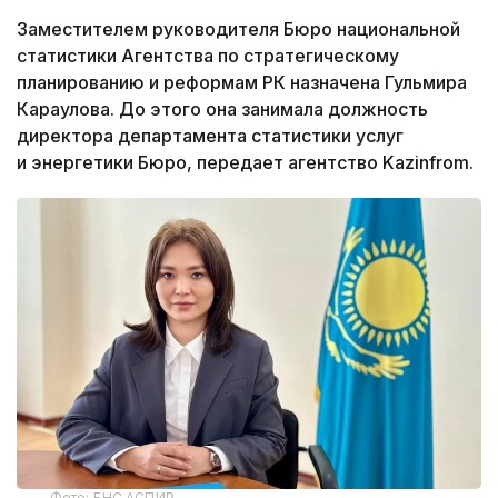
Заместителем руководителя Бюро национальной
статистики Агентства по стратегическому
планированию и реформам РК назначена Гульмира
Караулова. До этого она занимала должность
директора департамента статистики услуг
и энергетики Бюро, передает агентство Kazinfrom.
Фото: БНС АСПИР