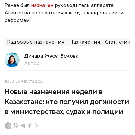
Ранее был
назначен
руководитель аппарата
Агентства по стратегическому планированию и
реформам.
Кадровые назначения
Назначения
Статистика
Динара Жусупбекова
Автор
10:30, 09 Августа 2026
Новые назначения недели в
Казахстане: кто получил должности
в министерствах, судах и полиции