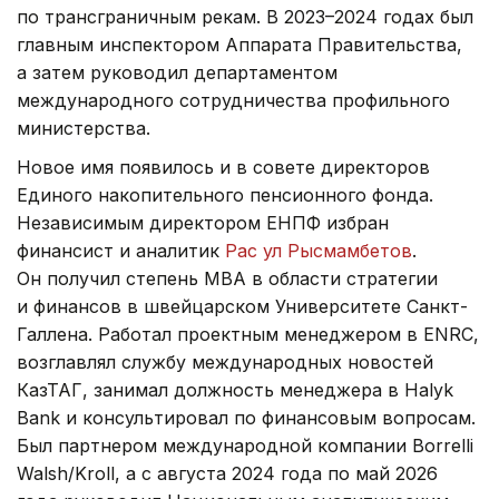
по трансграничным рекам. В 2023–2024 годах был
главным инспектором Аппарата Правительства,
а затем руководил департаментом
международного сотрудничества профильного
министерства.
Новое имя появилось и в совете директоров
Единого накопительного пенсионного фонда.
Независимым директором ЕНПФ избран
финансист и аналитик
Рас ул Рысмамбетов
.
Он получил степень MBA в области стратегии
и финансов в швейцарском Университете Санкт-
Галлена. Работал проектным менеджером в ENRC,
возглавлял службу международных новостей
КазТАГ, занимал должность менеджера в Halyk
Bank и консультировал по финансовым вопросам.
Был партнером международной компании Borrelli
Walsh/Kroll, а с августа 2024 года по май 2026