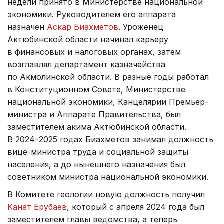
недели принято в Министерстве национальной
экономики. Руководителем его аппарата
назначен
Аскар Биахметов
. Уроженец
Актюбинской области начинал карьеру
в финансовых и налоговых органах, затем
возглавлял департамент казначейства
по Акмолинской области. В разные годы работал
в Конституционном Совете, Министерстве
национальной экономики, Канцелярии Премьер-
министра и Аппарате Правительства, был
заместителем акима Актюбинской области.
В 2024–2025 годах Биахметов занимал должность
вице-министра труда и социальной защиты
населения, а до нынешнего назначения был
советником министра национальной экономики.
В Комитете геологии новую должность получил
Канат Ерубаев
, который с апреля 2024 года был
заместителем главы ведомства, а теперь