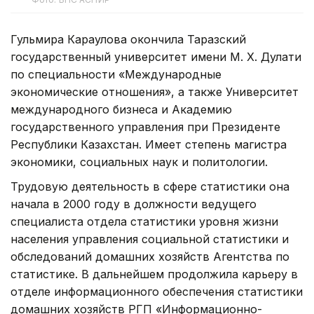
Гульмира Караулова окончила Таразский
государственный университет имени М. Х. Дулати
по специальности «Международные
экономические отношения», а также Университет
международного бизнеса и Академию
государственного управления при Президенте
Республики Казахстан. Имеет степень магистра
экономики, социальных наук и политологии.
Трудовую деятельность в сфере статистики она
начала в 2000 году в должности ведущего
специалиста отдела статистики уровня жизни
населения управления социальной статистики и
обследований домашних хозяйств Агентства по
статистике. В дальнейшем продолжила карьеру в
отделе информационного обеспечения статистики
домашних хозяйств РГП «Информационно-