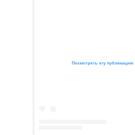
Посмотреть эту публикацию 