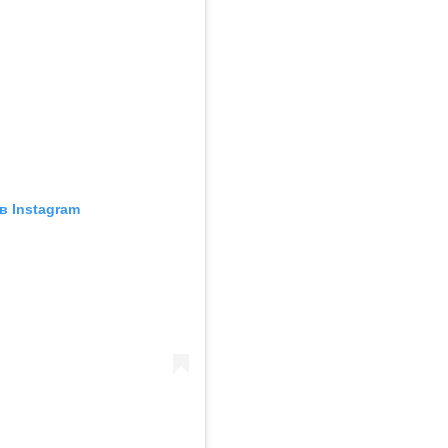
в Instagram