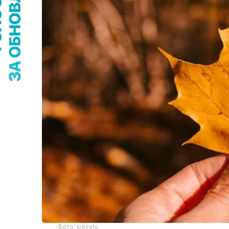
Фото: pexels