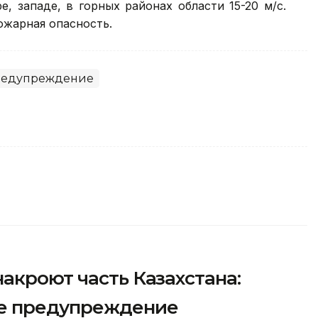
, западе, в горных районах области 15-20 м/с.
ожарная опасность.
редупреждение
акроют часть Казахстана:
е предупреждение