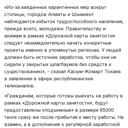
«Из-за введенных карантинных мер вокруг
столицы, городов Алматы и Шымкент
наблюдается избыток трудоспособного населения,
прежде всего, молодежи. Правительству и
акимам в рамках «Дорожной карты занятости»
следует незамедлительно начать конкретные
проекты именно в упомянутых регионах. У людей
должен быть источник заработка, чтобы они не
сидели у закрытых шлагбаумов без средств к
существованию», - сказал Касым-Жомарт Токаев
в заявлении в эфире республиканских
телеканалов.
«Гражданам, которые готовы выехать на работу в
рамках «Дорожной карты занятости», будут
предоставлены «подъемные» в размере 85000
тенге сразу же после прибытия к месту работы. Не
взамен, а в дополнение к регулярной заработной