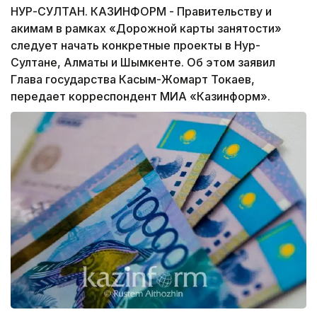
НУР-СУЛТАН. КАЗИНФОРМ - Правительству и
акимам в рамках «Дорожной карты занятости»
следует начать конкретные проекты в Нур-
Султане, Алматы и Шымкенте. Об этом заявил
Глава государства Касым-Жомарт Токаев,
передает корреспондент МИА «Казинформ».