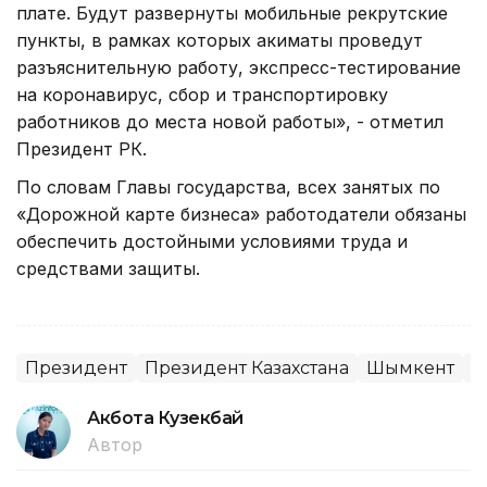
плате. Будут развернуты мобильные рекрутские
пункты, в рамках которых акиматы проведут
разъяснительную работу, экспресс-тестирование
на коронавирус, сбор и транспортировку
работников до места новой работы», - отметил
Президент РК.
По словам Главы государства, всех занятых по
«Дорожной карте бизнеса» работодатели обязаны
обеспечить достойными условиями труда и
средствами защиты.
Президент
Президент Казахстана
Шымкент
А
Акбота Кузекбай
Автор