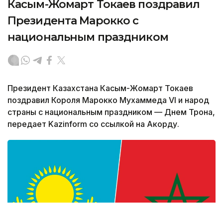
Касым-Жомарт Токаев поздравил
Президента Марокко с
национальным праздником
Президент Казахстана Касым-Жомарт Токаев
поздравил Короля Марокко Мухаммеда VI и народ
страны с национальным праздником — Днем Трона,
передает Kazinform со ссылкой на Акорду.