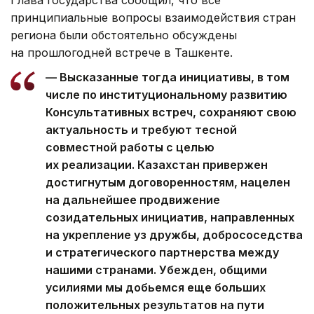
принципиальные вопросы взаимодействия стран
региона были обстоятельно обсуждены
на прошлогодней встрече в Ташкенте.
— Высказанные тогда инициативы, в том
числе по институциональному развитию
Консультативных встреч, сохраняют свою
актуальность и требуют тесной
совместной работы с целью
их реализации. Казахстан привержен
достигнутым договоренностям, нацелен
на дальнейшее продвижение
созидательных инициатив, направленных
на укрепление уз дружбы, добрососедства
и стратегического партнерства между
нашими странами. Убежден, общими
усилиями мы добьемся еще больших
положительных результатов на пути