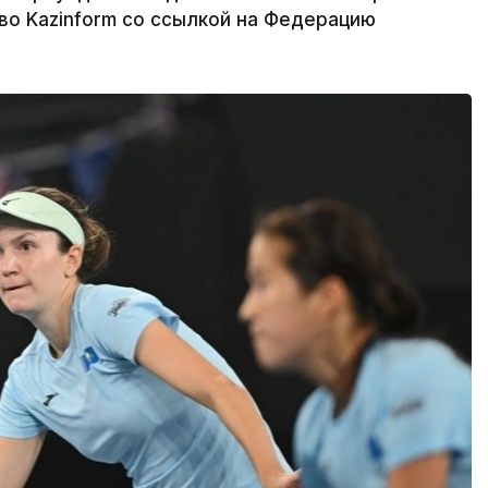
ство Kazinform со ссылкой на Федерацию