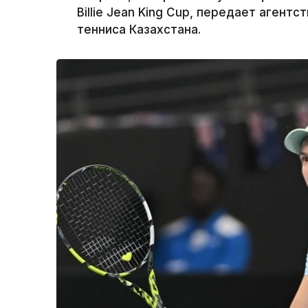
Billie Jean King Cup, передает агент
тенниса Казахстана.