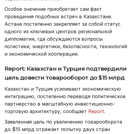
Особое значение приобретает сам факт
проведения подобных встреч в Казахстане.
Астана постепенно закрепляет за собой статус
одного из ключевых центров региональной
дипломатии, где обсуждаются вопросы
логистики, энергетики, безопасности, технологий
и экономической кооперации.
Report: Казахстан и Турция подтвердили
цель довести товарооборот до $15 млрд
Казахстан и Турция усиливают экономическую
интеграцию, постепенно переводя политическое
партнерство в масштабную инвестиционно-
торговую архитектуру, сообщает
Report
.
Заявленная цель по увеличению товарооборота
до $15 млрд отражает попытку двух стран