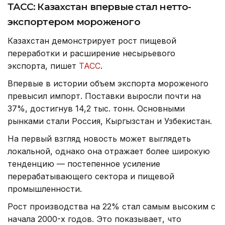
ТАСС: Казахстан впервые стал нетто-
экспортером мороженого
Казахстан демонстрирует рост пищевой
переработки и расширение несырьевого
экспорта, пишет
ТАСС
.
Впервые в истории объем экспорта мороженого
превысил импорт. Поставки выросли почти на
37%, достигнув 14,2 тыс. тонн. Основными
рынками стали Россия, Кыргызстан и Узбекистан.
На первый взгляд новость может выглядеть
локальной, однако она отражает более широкую
тенденцию — постепенное усиление
перерабатывающего сектора и пищевой
промышленности.
Рост производства на 22% стал самым высоким с
начала 2000-х годов. Это показывает, что