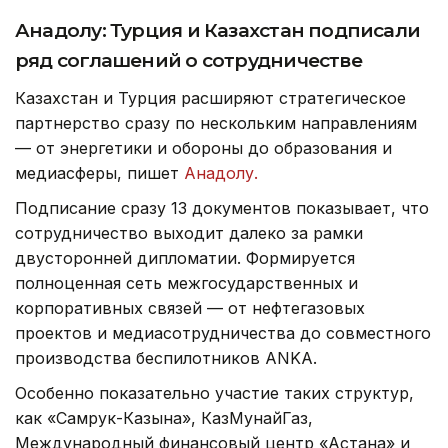
Анадолу: Турция и Казахстан подписали
ряд соглашений о сотрудничестве
Казахстан и Турция расширяют стратегическое
партнерство сразу по нескольким направлениям
— от энергетики и обороны до образования и
медиасферы, пишет
Анадолу.
Подписание сразу 13 документов показывает, что
сотрудничество выходит далеко за рамки
двусторонней дипломатии. Формируется
полноценная сеть межгосударственных и
корпоративных связей — от нефтегазовых
проектов и медиасотрудничества до совместного
производства беспилотников ANKA.
Особенно показательно участие таких структур,
как «Самрук-Казына», КазМунайГаз,
Международный финансовый центр «Астана» и