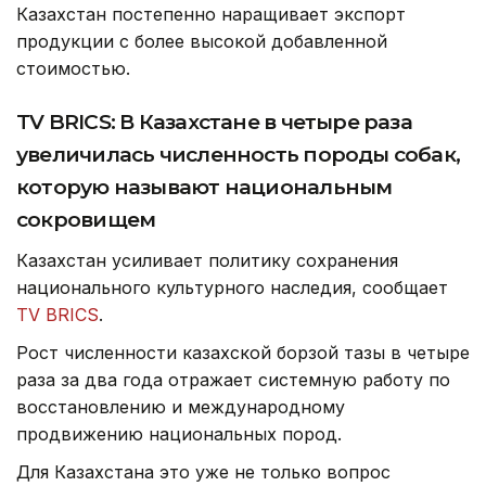
Казахстан постепенно наращивает экспорт
продукции с более высокой добавленной
стоимостью.
TV BRICS: В Казахстане в четыре раза
увеличилась численность породы собак,
которую называют национальным
сокровищем
Казахстан усиливает политику сохранения
национального культурного наследия, сообщает
TV BRICS
.
Рост численности казахской борзой тазы в четыре
раза за два года отражает системную работу по
восстановлению и международному
продвижению национальных пород.
Для Казахстана это уже не только вопрос