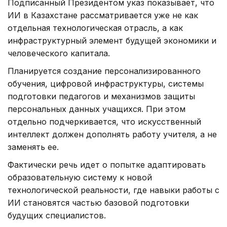
Подписанный Президентом указ показывает, что
ИИ в Казахстане рассматривается уже не как
отдельная технологическая отрасль, а как
инфраструктурный элемент будущей экономики и
человеческого капитала.
Планируется создание персонализированного
обучения, цифровой инфраструктуры, системы
подготовки педагогов и механизмов защиты
персональных данных учащихся. При этом
отдельно подчеркивается, что искусственный
интеллект должен дополнять работу учителя, а не
заменять ее.
Фактически речь идет о попытке адаптировать
образовательную систему к новой
технологической реальности, где навыки работы с
ИИ становятся частью базовой подготовки
будущих специалистов.