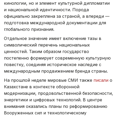
кинологии, но и элемент культурной дипломатии
и национальной идентичности. Порода
официально закреплена за страной, а впереди —
подготовка международной документации для
глобального признания.
Отдельное значение имеет включение тазы в
символический перечень национальных
ценностей. Таким образом государство
постепенно формирует современную культурную
повестку, соединяя историческое наследие с
международным продвижением бренда страны.
На прошлой неделе мировые СМИ также
писали
о
Казахстане в контексте оборонной
модернизации, продовольственной безопасности,
энергетики и цифровых технологий. В центре
внимания оказались планы по реформированию
Вооруженных сил и технологическому