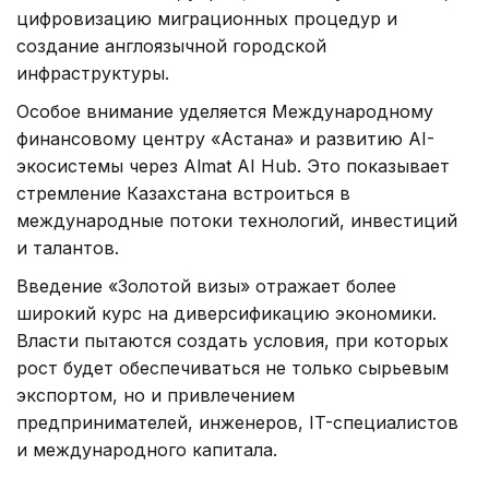
цифровизацию миграционных процедур и
создание англоязычной городской
инфраструктуры.
Особое внимание уделяется Международному
финансовому центру «Астана» и развитию AI-
экосистемы через Almat AI Hub. Это показывает
стремление Казахстана встроиться в
международные потоки технологий, инвестиций
и талантов.
Введение «Золотой визы» отражает более
широкий курс на диверсификацию экономики.
Власти пытаются создать условия, при которых
рост будет обеспечиваться не только сырьевым
экспортом, но и привлечением
предпринимателей, инженеров, IT-специалистов
и международного капитала.