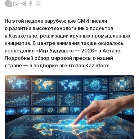
На этой неделе зарубежные СМИ писали
о развитии высокотехнологичных проектов
в Казахстане, реализации крупных промышленных
инициатив. В центре внимания также оказалось
проведение «Игр будущего — 2026» в Астане.
Подробный обзор мировой прессы о нашей
стране — в подборке агентства Kazinform.