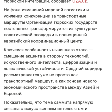
тюркской интеграции, сообщает
UZA.uz
.
На фоне изменений мировой логистики и
усиления конкуренции за транспортные
маршруты Организация тюркских государств
постепенно трансформируется из культурно-
политической площадки в полноценный
евразийский координационный центр.
Ключевая особенность нынешнего этапа —
смещение акцента в сторону технологий,
искусственного интеллекта, цифровизации и
логистической устойчивости. Средний коридор
рассматривается уже не просто как
транспортный маршрут, а как основа нового
экономического пространства между Азией и
Европой.
Показательно, что тема саммита напрямую
связана с искусственным интеллектом и