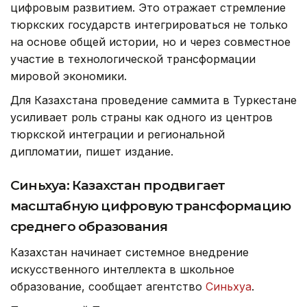
цифровым развитием. Это отражает стремление
тюркских государств интегрироваться не только
на основе общей истории, но и через совместное
участие в технологической трансформации
мировой экономики.
Для Казахстана проведение саммита в Туркестане
усиливает роль страны как одного из центров
тюркской интеграции и региональной
дипломатии, пишет издание.
Синьхуа: Казахстан продвигает
масштабную цифровую трансформацию
среднего образования
Казахстан начинает системное внедрение
искусственного интеллекта в школьное
образование, сообщает агентство
Синьхуа
.