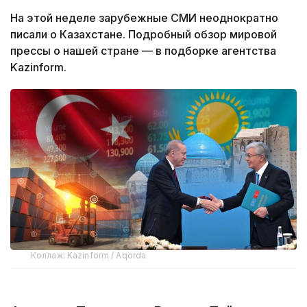
На этой неделе зарубежные СМИ неоднократно
писали о Казахстане. Подробный обзор мировой
прессы о нашей стране — в подборке агентства
Kazinform.
Коллаж: Kazinform / Аqorda