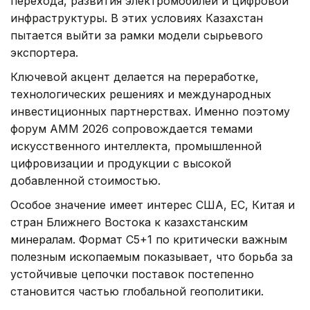
перехода, развития электромобилей и цифровой
инфраструктуры. В этих условиях Казахстан
пытается выйти за рамки модели сырьевого
экспортера.
Ключевой акцент делается на переработке,
технологических решениях и международных
инвестиционных партнерствах. Именно поэтому
форум AMM 2026 сопровождается темами
искусственного интеллекта, промышленной
цифровизации и продукции с высокой
добавленной стоимостью.
Особое значение имеет интерес США, ЕС, Китая и
стран Ближнего Востока к казахстанским
минералам. Формат C5+1 по критически важным
полезным ископаемым показывает, что борьба за
устойчивые цепочки поставок постепенно
становится частью глобальной геополитики.