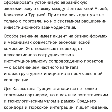
сформировать устойчивую евразийскую
экономическую связку между Центральной Азией,
Кавказом и Турцией. При этом речь идет уже не
только о торговле, но и о системном расширении
инвестиционного взаимодействия.
Особое значение имеет акцент на бизнес-форумах
и механизмах совместной экономической
комиссии. Это показывает переход от
декларативного сотрудничества к
институциональному сопровождению проектов
— с вовлечением частного капитала,
инфраструктурных инициатив и промышленной
кооперации.
Для Казахстана Турция становится не только
торговым партнером, но и важным логистическим
и технологическим узлом в рамках Среднего
коридора и тюркской интеграции, пишет издание.