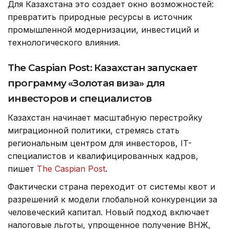
Для Казахстана это создает окно возможностей:
превратить природные ресурсы в источник
промышленной модернизации, инвестиций и
технологического влияния.
The Caspian Post: Казахстан запускает
программу «Золотая виза» для
инвесторов и специалистов
Казахстан начинает масштабную перестройку
миграционной политики, стремясь стать
региональным центром для инвесторов, IT-
специалистов и квалифицированных кадров,
пишет
The Caspian Post
.
Фактически страна переходит от системы квот и
разрешений к модели глобальной конкуренции за
человеческий капитал. Новый подход включает
налоговые льготы, упрощенное получение ВНЖ,