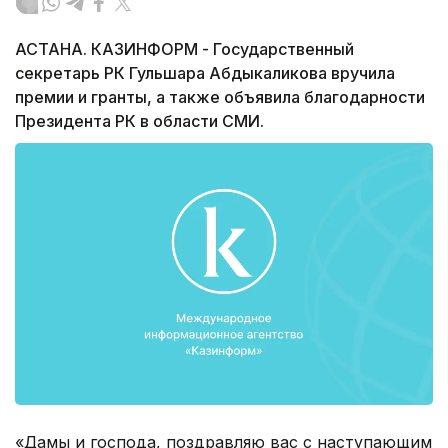
АСТАНА. КАЗИНФОРМ - Государственный
секретарь РК Гульшара Абдыкаликова вручила
премии и гранты, а также объявила благодарности
Президента РК в области СМИ.
«Дамы и господа, поздравляю вас с наступающим