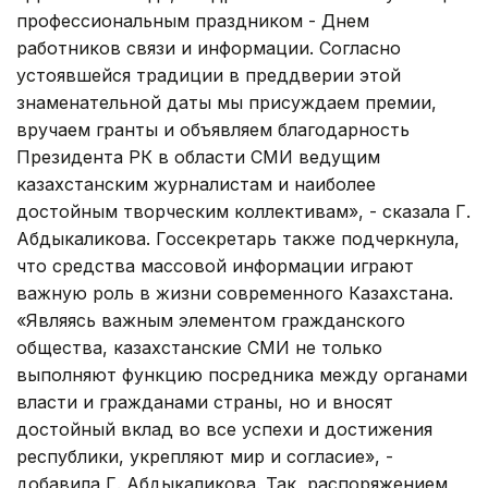
профессиональным праздником - Днем
работников связи и информации. Согласно
устоявшейся традиции в преддверии этой
знаменательной даты мы присуждаем премии,
вручаем гранты и объявляем благодарность
Президента РК в области СМИ ведущим
казахстанским журналистам и наиболее
достойным творческим коллективам», - сказала Г.
Абдыкаликова. Госсекретарь также подчеркнула,
что средства массовой информации играют
важную роль в жизни современного Казахстана.
«Являясь важным элементом гражданского
общества, казахстанские СМИ не только
выполняют функцию посредника между органами
власти и гражданами страны, но и вносят
достойный вклад во все успехи и достижения
республики, укрепляют мир и согласие», -
добавила Г. Абдыкаликова. Так, распоряжением