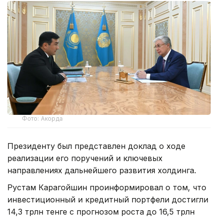
Фото: Акорда
Президенту был представлен доклад о ходе
реализации его поручений и ключевых
направлениях дальнейшего развития холдинга.
Рустам Карагойшин проинформировал о том, что
инвестиционный и кредитный портфели достигли
14,3 трлн тенге с прогнозом роста до 16,5 трлн