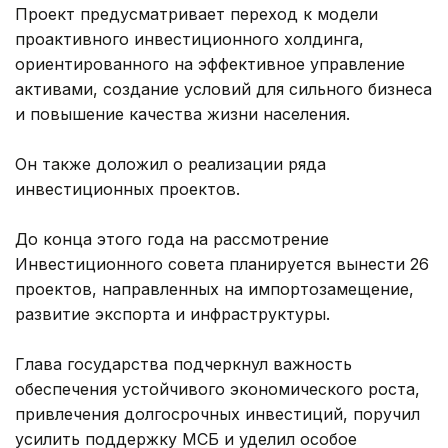
Проект предусматривает переход к модели
проактивного инвестиционного холдинга,
ориентированного на эффективное управление
активами, создание условий для сильного бизнеса
и повышение качества жизни населения.
Он также доложил о реализации ряда
инвестиционных проектов.
До конца этого года на рассмотрение
Инвестиционного совета планируется вынести 26
проектов, направленных на импортозамещение,
развитие экспорта и инфраструктуры.
Глава государства подчеркнул важность
обеспечения устойчивого экономического роста,
привлечения долгосрочных инвестиций, поручил
усилить поддержку МСБ и уделил особое