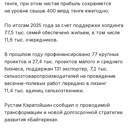
тенге, при этом чистая прибыль сохраняется
на уровне свыше 400 млрд тенге ежегодно.
По итогам 2025 года за счет поддержки холдинга
77,5 тыс. семей обеспечено жильем, в том числе
11,6 тыс. очередников.
В прошлом году профинансировано 77 крупных
проектов и 27,4 тыс. проектов малого и среднего
бизнеса, поддержан 131 экспортер, 7,2 тыс.
сельхозтоваропроизводителей на проведение
весенне-полевых работ передано в лизинг
11,4 тыс. единиц сельхозтехники.
Рустам Карагойшин сообщил о проводимой
трансформации и новой долгосрочной стратегии
развития «Байтерека».