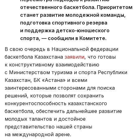
отечественного баскетбола. Приоритетом
станет развитие молодежной команды,
подготовка спортивного резерва
и поддержка детско-юношеского
спорта, — сообщили в Комитете.
В свою очередь в Национальной федерации
баскетбола Казахстана
заявили
, что готовы
к конструктивному взаимодействию
с Министерством туризма и спорта Республики
Казахстан, БК «Астана» и всеми
заинтересованными сторонами для поиска
решений, которые позволят сохранить
конкурентоспособность казахстанского
баскетбола, обеспечить дальнейшее развитие
молодых талантов и достойное
представительство нашей страны
на международной арене.