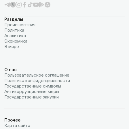
Разделы
Происшествия
Политика
Аналитика
Экономика
В мире
О нас
Пользовательское соглашение
Политика конфиденциальности
Государственные символы
Антикоррупционные меры
Государственные закупки
Прочее
Карта сайта