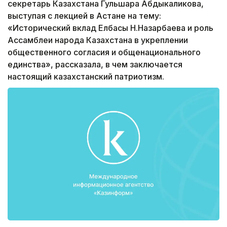
секретарь Казахстана Гульшара Абдыкаликова,
выступая с лекцией в Астане на тему:
«Исторический вклад Елбасы Н.Назарбаева и роль
Accамблеи народа Казахстана в укреплении
общественного согласия и общенационального
единства», рассказала, в чем заключается
настоящий казахстанский патриотизм.