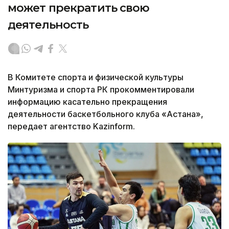
может прекратить свою
деятельность
В Комитете спорта и физической культуры
Минтуризма и спорта РК прокомментировали
информацию касательно прекращения
деятельности баскетбольного клуба «Астана»,
передает агентство Kazinform.