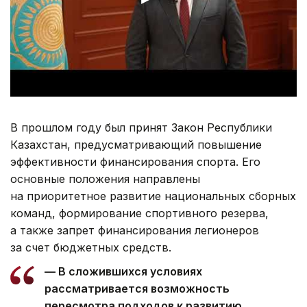
В прошлом году был принят Закон Республики
Казахстан, предусматривающий повышение
эффективности финансирования спорта. Его
основные положения направлены
на приоритетное развитие национальных сборных
команд, формирование спортивного резерва,
а также запрет финансирования легионеров
за счет бюджетных средств.
— В сложившихся условиях
рассматривается возможность
пересмотра подходов к развитию