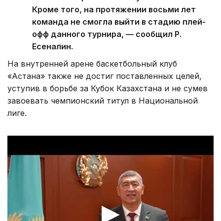
Кроме того, на протяжении восьми лет
команда не смогла выйти в стадию плей-
офф данного турнира, — сообщил Р.
Есеналин.
На внутренней арене баскетбольный клуб
«Астана» также не достиг поставленных целей,
уступив в борьбе за Кубок Казахстана и не сумев
завоевать чемпионский титул в Национальной
лиге.