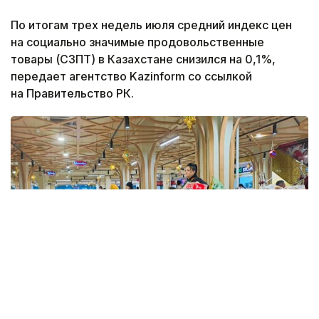
По итогам трех недель июля средний индекс цен
на социально значимые продовольственные
товары (СЗПТ) в Казахстане снизился на 0,1%,
передает агентство Kazinform со ссылкой
на Правительство РК.
Фото: Kazinform