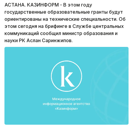
АСТАНА. КАЗИНФОРМ - В этом году
государственные образовательные гранты будут
ориентированы на технические специальности. Об
этом сегодня на брифинге в Службе центральных
коммуникаций сообщил министр образования и
науки РК Аслан Саринжипов.