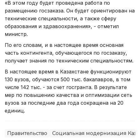
«В этом году будет проведена работа по
размещению госзаказа. Он будет ориентирован на
технические специальности, а также сферу
образования и здравоохранения», - отметил
министр.
По его словам, и в настоящее время основная
часть контингента, обучающегося по госзаказу,
получает знания по техническим специальностям.
В настоящее время в Казахстане функционируют
130 вузов, обучаются 500 тыс. бакалавров, в том
числе 142 тыс. - за счет госгранта. В результате
мер по повышению качества и оптимизации сеть
вузов за последние два года сокращена на 20
единиц.
Правительство
Социальная модернизация Каза