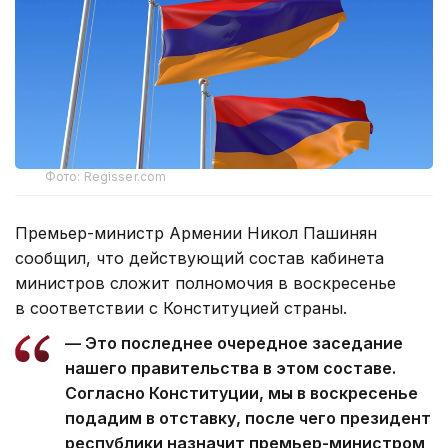
Фото: Regisser.com
Премьер-министр Армении Никол Пашинян
сообщил, что действующий состав кабинета
министров сложит полномочия в воскресенье
в соответствии с Конституцией страны.
— Это последнее очередное заседание
нашего правительства в этом составе.
Согласно Конституции, мы в воскресенье
подадим в отставку, после чего президент
республики назначит премьер-министром