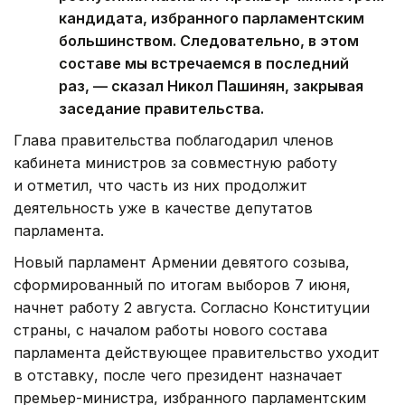
кандидата, избранного парламентским
большинством. Следовательно, в этом
составе мы встречаемся в последний
раз, — сказал Никол Пашинян, закрывая
заседание правительства.
Глава правительства поблагодарил членов
кабинета министров за совместную работу
и отметил, что часть из них продолжит
деятельность уже в качестве депутатов
парламента.
Новый парламент Армении девятого созыва,
сформированный по итогам выборов 7 июня,
начнет работу 2 августа. Согласно Конституции
страны, с началом работы нового состава
парламента действующее правительство уходит
в отставку, после чего президент назначает
премьер-министра, избранного парламентским