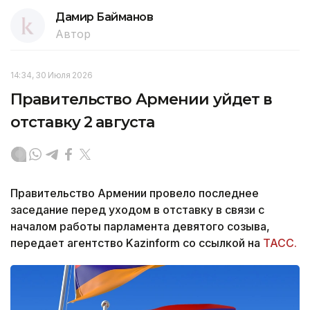
Дамир Байманов
Автор
14:34, 30 Июля 2026
Правительство Армении уйдет в
отставку 2 августа
Правительство Армении провело последнее
заседание перед уходом в отставку в связи с
началом работы парламента девятого созыва,
передает агентство Kazinform со ссылкой на
ТАСС.