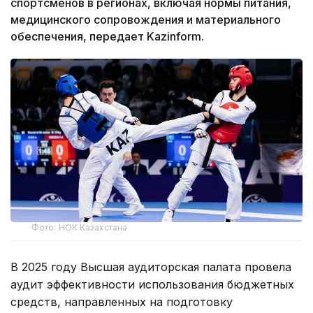
спортсменов в регионах, включая нормы питания,
медицинского сопровождения и материального
обеспечения, передает Kazinform.
Фото: НОК Казахстана
В 2025 году Высшая аудиторская палата провела
аудит эффективности использования бюджетных
средств, направленных на подготовку