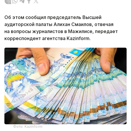
Об этом сообщил председатель Высшей
аудиторской палаты Алихан Смаилов, отвечая
на вопросы журналистов в Мажилисе, передает
корреспондент агентства Kazinform.
Фото: Kazinform