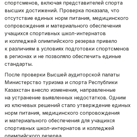
спортсменов, включая представителей спорта
высших достижений. Проверка показала, что
отсутствие единых норм питания, медицинского
сопровождения и материального обеспечения
учащихся спортивных школ-интернатов
и колледжей олимпийского резерва привело
к различиям в условиях подготовки спортсменов
в регионах и не позволяло обеспечить единые
стандарты.
После проверки Высшей аудиторской палаты
Министерство туризма и спорта Республики
Казахстан внесло изменения, направленные
на устранение выявленных недостатков. Одним
из ключевых решений стало утверждение единых
норм питания, медицинского сопровождения
и материального обеспечения для учащихся
спортивных школ-интернатов и колледжей
олимпийского резерва.