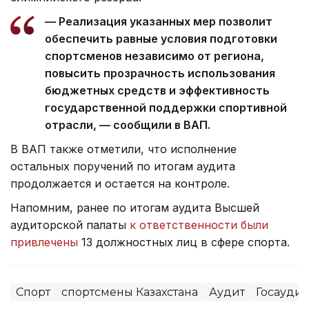
— Реализация указанных мер позволит
обеспечить равные условия подготовки
спортсменов независимо от региона,
повысить прозрачность использования
бюджетных средств и эффективность
государственной поддержки спортивной
отрасли, — сообщили в ВАП.
В ВАП также отметили, что исполнение
остальных поручений по итогам аудита
продолжается и остается на контроле.
Напомним, ранее по итогам аудита Высшей
аудиторской палаты
к ответственности были
привлечены
13 должностных лиц в сфере спорта.
Спорт
спортсмены Казахстана
Аудит
Госаудит