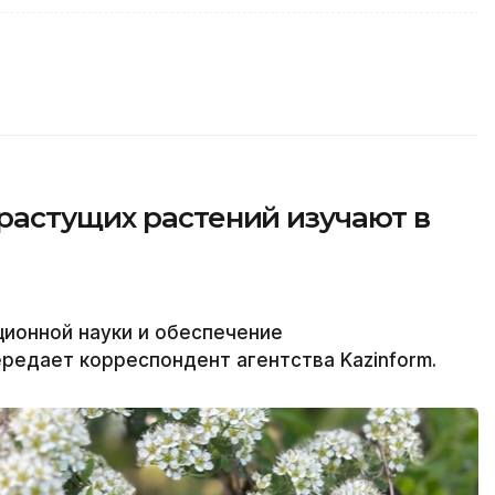
растущих растений изучают в
ционной науки и обеспечение
редает корреспондент агентства Kazinform.