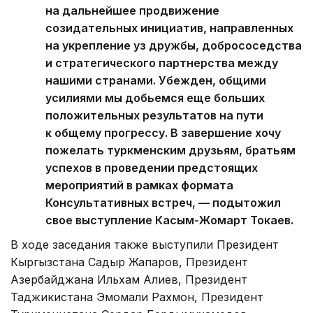
на дальнейшее продвижение
созидательных инициатив, направленных
на укрепление уз дружбы, добрососедства
и стратегического партнерства между
нашими странами. Убежден, общими
усилиями мы добьемся еще больших
положительных результатов на пути
к общему прогрессу. В завершение хочу
пожелать туркменским друзьям, братьям
успехов в проведении предстоящих
мероприятий в рамках формата
Консультативных встреч, — подытожил
свое выступление Касым-Жомарт Токаев.
В ходе заседания также выступили Президент
Кыргызстана Садыр Жапаров, Президент
Азербайджана Ильхам Алиев, Президент
Таджикистана Эмомали Рахмон, Президент