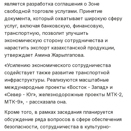
является разработка соглашения о Зоне
свободной торговле услугами. Принятие
документа, который охватывает широкую сферу
услуг, включая банковскую, финансовую,
транспортную, позволит улучшить
экономическую сторону сотрудничества и
нарастить экспорт казахстанской продукции,
утверждает Амина Жарылгапова.
«Усилению экономического сотрудничества
содействует также развитие транспортной
инфраструктуры. Реализуются масштабные
международные проекты «Восток - Запад» и
«Север - Юг», железнодорожные проекты МТК-2,
МТК-9», - рассказала она.
Кроме того, в рамках заседания планируется
обсуждение ряда вопросов в сфере обеспечения
безопасности, сотрудничества в культурно-