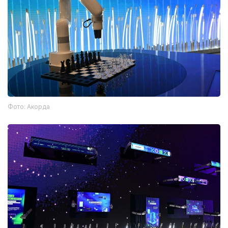
Фото: Акорда