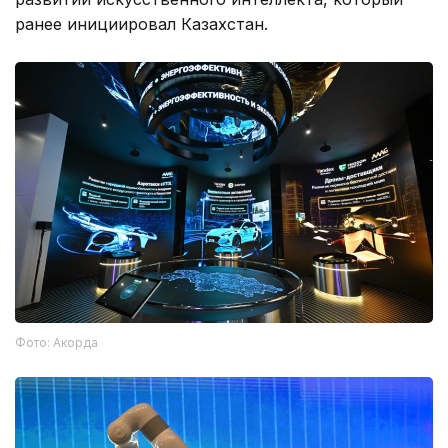
ранее инициировал Казахстан.
Фото: Акорда