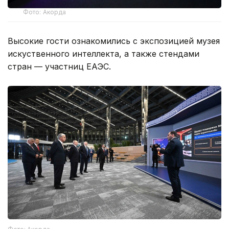
Фото: Акорда
Высокие гости ознакомились с экспозицией музея
искуственного интеллекта, а также стендами
стран — участниц ЕАЭС.