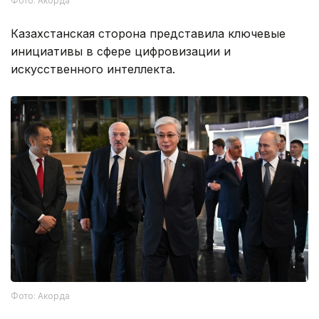
Фото: Акорда
Казахстанская сторона представила ключевые
инициативы в сфере цифровизации и
искусственного интеллекта.
Фото: Акорда