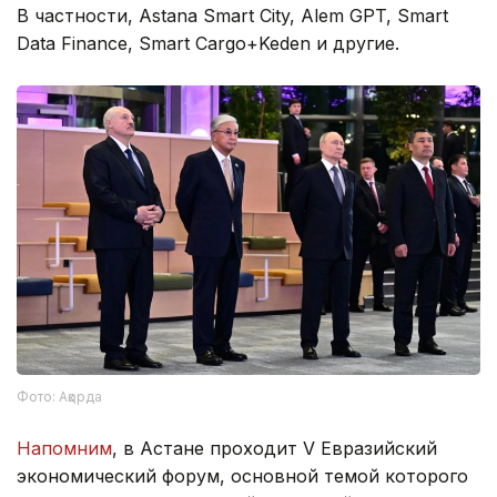
В частности, Astana Smart City, Alem GPT, Smart
Data Finance, Smart Cargo+Keden и другие.
Фото: Ақорда
Напомним
, в Астане проходит V Евразийский
экономический форум, основной темой которого