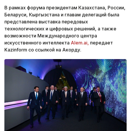
В рамках форума президентам Казахстана, России,
Беларуси, Кыргызстана и главам делегаций была
представлена выставка передовых
технологических и цифровых решений, а также
возможности Международного центра
искусственного интеллекта
Alem.ai,
передает
Kazinform со ссылкой на Акорду.