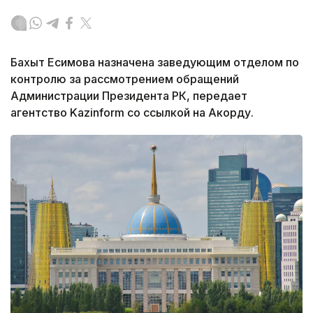
Бахыт Есимова назначена заведующим отделом по
контролю за рассмотрением обращений
Администрации Президента РК, передает
агентство Kazinform cо ссылкой на Акорду.