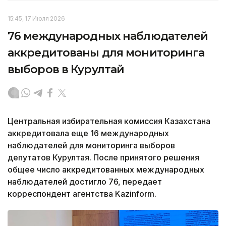
15:45, 17 Июля 2026
76 международных наблюдателей
аккредитованы для мониторинга
выборов в Курултай
Центральная избирательная комиссия Казахстана
аккредитовала еще 16 международных
наблюдателей для мониторинга выборов
депутатов Курултая. После принятого решения
общее число аккредитованных международных
наблюдателей достигло 76, передает
корреспондент агентства Kazinform.