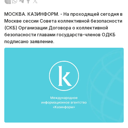
МОСКВА. КАЗИНФОРМ. - На проходящей сегодня в
Москве сессии Совета коллективной безопасности
(СКБ) Организации Договора о коллективной
безопасности главами государств-членов ОДКБ
подписано заявление.