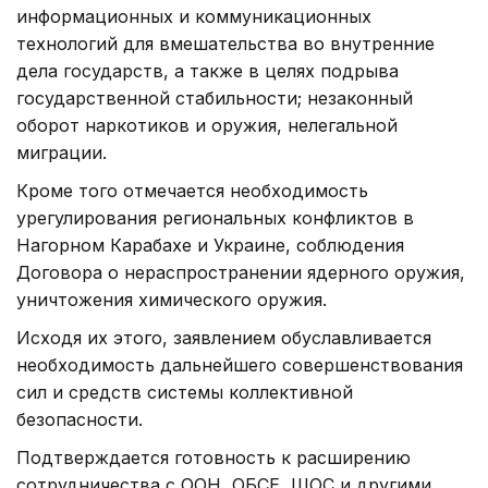
информационных и коммуникационных
технологий для вмешательства во внутренние
дела государств, а также в целях подрыва
государственной стабильности; незаконный
оборот наркотиков и оружия, нелегальной
миграции.
Кроме того отмечается необходимость
урегулирования региональных конфликтов в
Нагорном Карабахе и Украине, соблюдения
Договора о нераспространении ядерного оружия,
уничтожения химического оружия.
Исходя их этого, заявлением обуславливается
необходимость дальнейшего совершенствования
сил и средств системы коллективной
безопасности.
Подтверждается готовность к расширению
сотрудничества с ООН, ОБСЕ, ШОС и другими