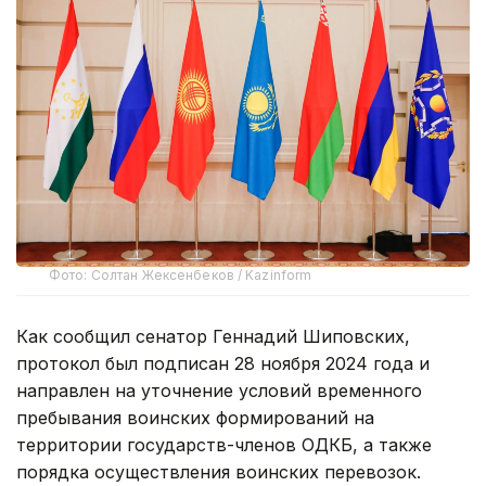
Фото: Солтан Жексенбеков / Kazinform
Как сообщил сенатор Геннадий Шиповских,
протокол был подписан 28 ноября 2024 года и
направлен на уточнение условий временного
пребывания воинских формирований на
территории государств-членов ОДКБ, а также
порядка осуществления воинских перевозок.