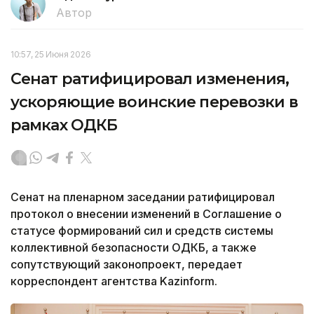
Автор
10:57, 25 Июня 2026
Сенат ратифицировал изменения,
ускоряющие воинские перевозки в
рамках ОДКБ
Сенат на пленарном заседании ратифицировал
протокол о внесении изменений в Соглашение о
статусе формирований сил и средств системы
коллективной безопасности ОДКБ, а также
сопутствующий законопроект, передает
корреспондент агентства Kazinform.