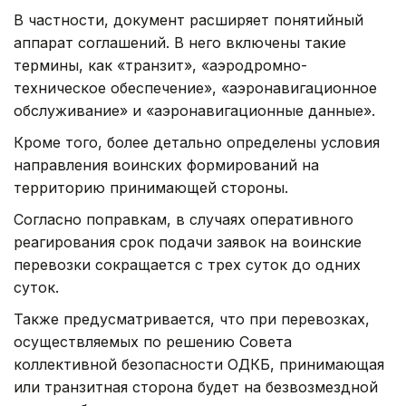
В частности, документ расширяет понятийный
аппарат соглашений. В него включены такие
термины, как «транзит», «аэродромно-
техническое обеспечение», «аэронавигационное
обслуживание» и «аэронавигационные данные».
Кроме того, более детально определены условия
направления воинских формирований на
территорию принимающей стороны.
Согласно поправкам, в случаях оперативного
реагирования срок подачи заявок на воинские
перевозки сокращается с трех суток до одних
суток.
Также предусматривается, что при перевозках,
осуществляемых по решению Совета
коллективной безопасности ОДКБ, принимающая
или транзитная сторона будет на безвозмездной