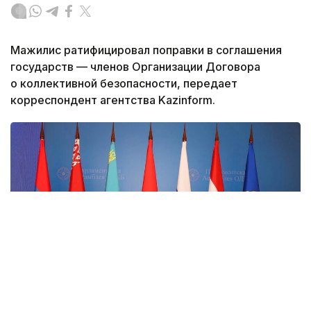
Мажилис ратифицировал поправки в соглашения
государств — членов Организации Договора
о коллективной безопасности, передает
корреспондент агентства Kazinform.
Фото: The World Inform