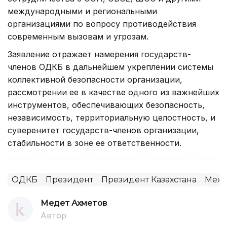
международными и региональными
организациями по вопросу противодействия
современным вызовам и угрозам.
Заявление отражает намерения государств-
членов ОДКБ в дальнейшем укреплении системы
коллективной безопасности организации,
рассмотрении ее в качестве одного из важнейших
инструментов, обеспечивающих безопасность,
независимость, территориальную целостность, и
суверенитет государств-членов организации,
стабильности в зоне ее ответственности.
ОДКБ
Президент
Президент Казахстана
Межд
Медет Ахметов
Автор