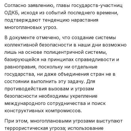
Согласно заявлению, главы государств-участниц
ОДКБ, исходя из событий последнего времени,
подтверждают тенденцию нарастания
многоплановых угроз.
В документе отмечено, что создание системы
коллективной безопасности в наши дни возможно
лишь на основе полицентричной системы,
базирующейся на принципах справедливости и
равноправия, поскольку ни отдельные
государства, ни даже объединения стран не в
состоянии выполнить эту задачу. Для
противодействия вызовам и угрозам
безопасности необходимы укрепление
международного сотрудничества и поиск
конструктивных компромиссов.
При этом, многоплановыми угрозами выступают
террористическая угроза; использование