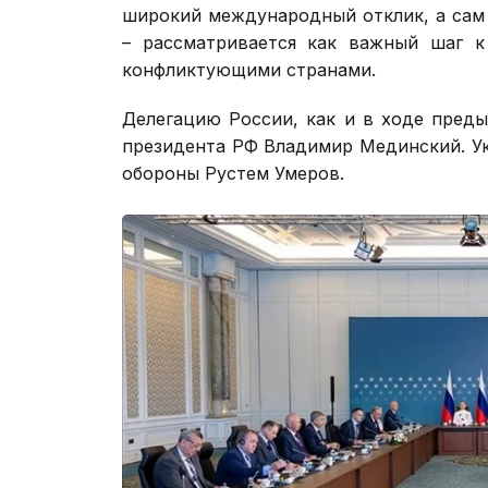
широкий международный отклик, а сам
– рассматривается как важный шаг к
конфликтующими странами.
Делегацию России, как и в ходе преды
президента РФ Владимир Мединский. У
обороны Рустем Умеров.