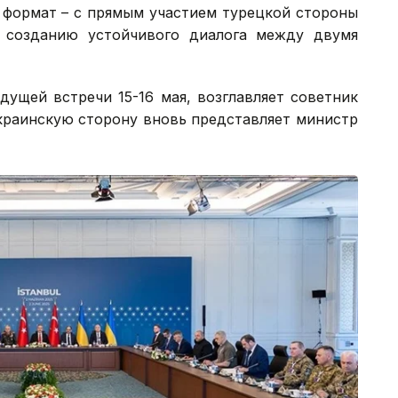
 формат – с прямым участием турецкой стороны
 созданию устойчивого диалога между двумя
дущей встречи 15-16 мая, возглавляет советник
краинскую сторону вновь представляет министр