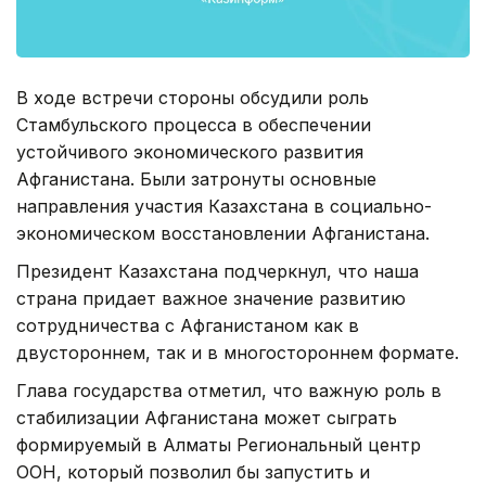
В ходе встречи стороны обсудили роль
Стамбульского процесса в обеспечении
устойчивого экономического развития
Афганистана. Были затронуты основные
направления участия Казахстана в социально-
экономическом восстановлении Афганистана.
Президент Казахстана подчеркнул, что наша
страна придает важное значение развитию
сотрудничества с Афганистаном как в
двустороннем, так и в многостороннем формате.
Глава государства отметил, что важную роль в
стабилизации Афганистана может сыграть
формируемый в Алматы Региональный центр
ООН, который позволил бы запустить и