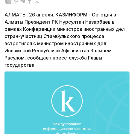
АЛМАТЫ. 26 апреля. КАЗИНФОРМ - Сегодня в
Алматы Президент РК Нурсултан Назарбаев в
рамках Конференции министров иностранных дел
стран-участниц Стамбульского процесса
встретился с министром иностранных дел
Исламской Республики Афганистан Залмаем
Расулом, сообщает пресс-служба Главы
государства.