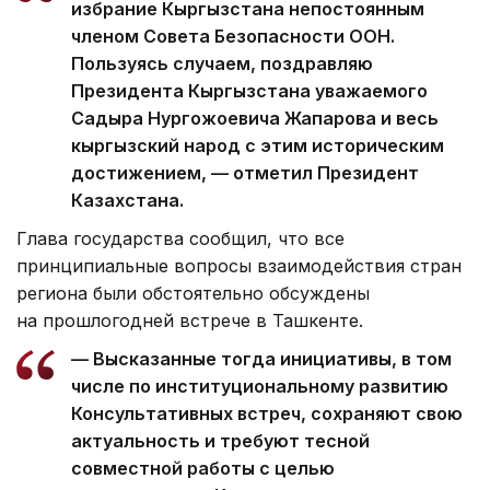
избрание Кыргызстана непостоянным
членом Совета Безопасности ООН.
Пользуясь случаем, поздравляю
Президента Кыргызстана уважаемого
Садыра Нургожоевича Жапарова и весь
кыргызский народ с этим историческим
достижением, — отметил Президент
Казахстана.
Глава государства сообщил, что все
принципиальные вопросы взаимодействия стран
региона были обстоятельно обсуждены
на прошлогодней встрече в Ташкенте.
— Высказанные тогда инициативы, в том
числе по институциональному развитию
Консультативных встреч, сохраняют свою
актуальность и требуют тесной
совместной работы с целью