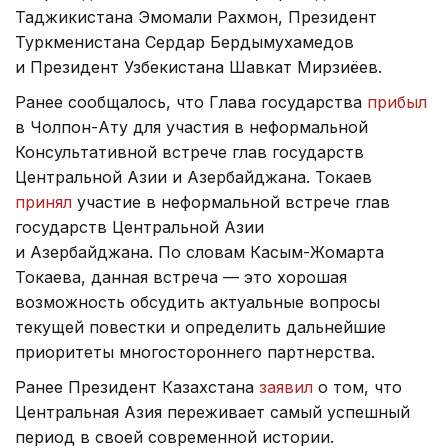
Таджикистана Эмомали Рахмон, Президент
Туркменистана Сердар Бердымухамедов
и Президент Узбекистана Шавкат Мирзиёев.
Ранее сообщалось, что Глава государства
прибыл
в Чолпон-Ату для участия в неформальной
Консультативной встрече глав государств
Центральной Азии и Азербайджана. Токаев
принял
участие в неформальной встрече глав
государств Центральной Азии
и Азербайджана. По словам Касым-Жомарта
Токаева, данная встреча — это хорошая
возможность обсудить актуальные вопросы
текущей повестки и определить дальнейшие
приоритеты многостороннего партнерства.
Ранее Президент Казахстана
заявил
о том, что
Центральная Азия переживает самый успешный
период в своей современной истории.