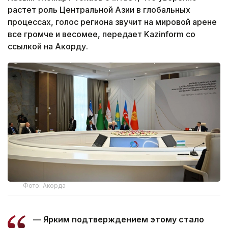
растет роль Центральной Азии в глобальных
процессах, голос региона звучит на мировой арене
все громче и весомее, передает Kazinform со
ссылкой на Акорду.
Фото: Акорда
— Ярким подтверждением этому стало