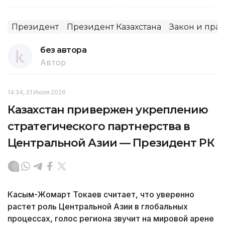
Президент
Президент Казахстана
Закон и пра
без автора
Автор
14:34, 31 Июля 2026
Казахстан привержен укреплению
стратегического партнерства в
Центральной Азии — Президент РК
Касым-Жомарт Токаев считает, что уверенно
растет роль Центральной Азии в глобальных
процессах, голос региона звучит на мировой арене