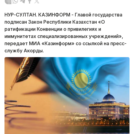
НУР-СУЛТАН. КАЗИНФОРМ - Главой государства
подписан Закон Республики Казахстан «О
ратификации Конвенции о привилегиях и
иммунитетах специализированных учреждений»,
передает МИА «Казинформ» со ссылкой на пресс-
службу Акорды.