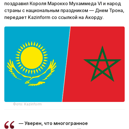
поздравил Короля Марокко Мухаммеда VI и народ
страны с национальным праздником — Днем Трона,
передает Kazinform со ссылкой на Акорду.
Фото: Kazinform
— Уверен, что многогранное