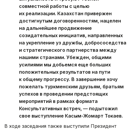
совместной работы с целью
их реализации. Казахстан привержен
достигнутым договоренностям, нацелен
на дальнейшее продвижение
созидательных инициатив, направленных
на укрепление уз дружбы, добрососедства
и стратегического партнерства между
нашими странами. Убежден, общими
усилиями мы добьемся еще больших
положительных результатов на пути
к общему прогрессу. В завершение хочу
пожелать туркменским друзьям, братьям
успехов в проведении предстоящих
мероприятий в рамках формата
Консультативных встреч, — подытожил
свое выступление Касым-Жомарт Токаев.
В ходе заседания также выступили Президент