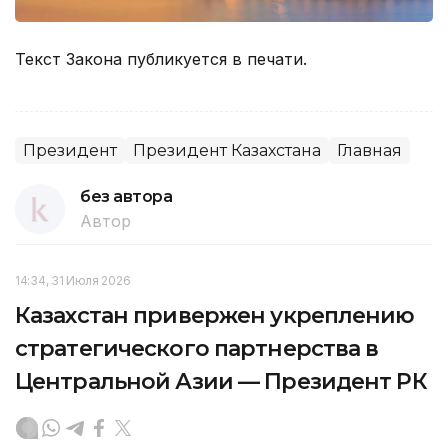
Текст Закона публикуется в печати.
Президент
Президент Казахстана
Главная
без автора
Автор
14:34, 31 Июля 2026
Казахстан привержен укреплению
стратегического партнерства в
Центральной Азии — Президент РК