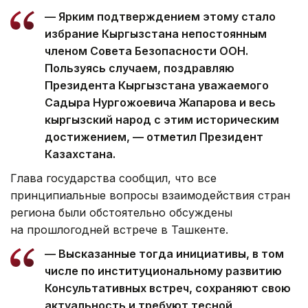
— Ярким подтверждением этому стало
избрание Кыргызстана непостоянным
членом Совета Безопасности ООН.
Пользуясь случаем, поздравляю
Президента Кыргызстана уважаемого
Садыра Нургожоевича Жапарова и весь
кыргызский народ с этим историческим
достижением, — отметил Президент
Казахстана.
Глава государства сообщил, что все
принципиальные вопросы взаимодействия стран
региона были обстоятельно обсуждены
на прошлогодней встрече в Ташкенте.
— Высказанные тогда инициативы, в том
числе по институциональному развитию
Консультативных встреч, сохраняют свою
актуальность и требуют тесной