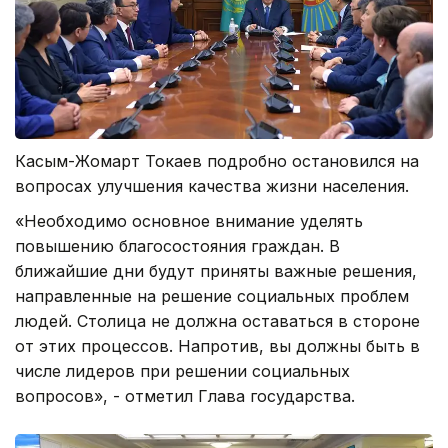
Касым-Жомарт Токаев подробно остановился на
вопросах улучшения качества жизни населения.
«Необходимо основное внимание уделять
повышению благосостояния граждан. В
ближайшие дни будут приняты важные решения,
направленные на решение социальных проблем
людей. Столица не должна оставаться в стороне
от этих процессов. Напротив, вы должны быть в
числе лидеров при решении социальных
вопросов», - отметил Глава государства.