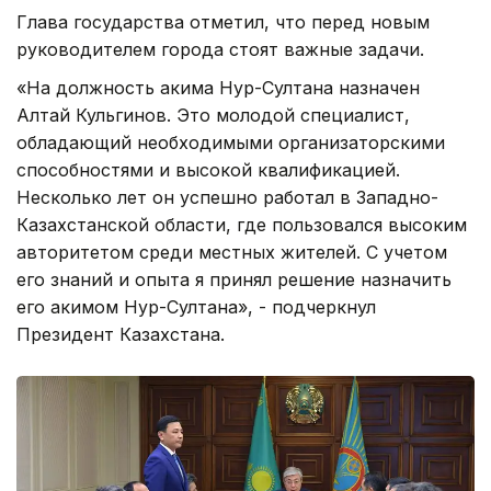
Глава государства отметил, что перед новым
руководителем города стоят важные задачи.
«На должность акима Нур-Султана назначен
Алтай Кульгинов. Это молодой специалист,
обладающий необходимыми организаторскими
способностями и высокой квалификацией.
Несколько лет он успешно работал в Западно-
Казахстанской области, где пользовался высоким
авторитетом среди местных жителей. С учетом
его знаний и опыта я принял решение назначить
его акимом Нур-Султана», - подчеркнул
Президент Казахстана.