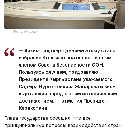
Фото: Акорда
— Ярким подтверждением этому стало
избрание Кыргызстана непостоянным
членом Совета Безопасности ООН.
Пользуясь случаем, поздравляю
Президента Кыргызстана уважаемого
Садыра Нургожоевича Жапарова и весь
кыргызский народ с этим историческим
достижением, — отметил Президент
Казахстана.
Глава государства сообщил, что все
принципиальные вопросы взаимодействия стран