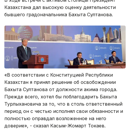
Казахстана дал высокую оценку деятельности
бывшего градоначальника Бахыта Султанова.
«В соответствии с Конституцией Республики
Казахстан я принял решение об освобождении
Бахыта Султанова от должности акима города.
Прежде всего, хотел бы поблагодарить Бахыта
Турлыхановича за то, что в столь ответственный
период он с честью исполнял свои обязанности и
полностью оправдал возложенное на него
доверие», - сказал Касым-Жомарт Токаев.