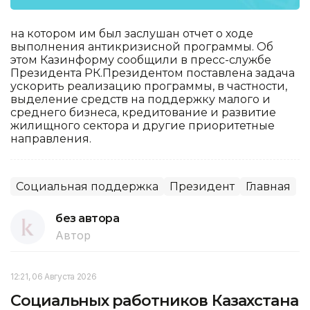
на котором им был заслушан отчет о ходе
выполнения антикризисной программы. Об
этом Казинформу сообщили в пресс-службе
Президента РК.Президентом поставлена задача
ускорить реализацию программы, в частности,
выделение средств на поддержку малого и
среднего бизнеса, кредитование и развитие
жилищного сектора и другие приоритетные
направления.
Социальная поддержка
Президент
Главная
без автора
Автор
12:21, 06 Августа 2026
Социальных работников Казахстана