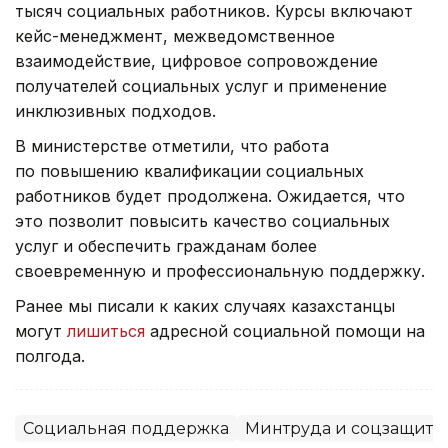
тысяч социальных работников. Курсы включают
кейс-менеджмент, межведомственное
взаимодействие, цифровое сопровождение
получателей социальных услуг и применение
инклюзивных подходов.
В министерстве отметили, что работа
по повышению квалификации социальных
работников будет продолжена. Ожидается, что
это позволит повысить качество социальных
услуг и обеспечить гражданам более
своевременную и профессиональную поддержку.
Ранее мы писали к каких случаях казахстанцы
могут
лишиться
адресной социальной помощи на
полгода.
Социальная поддержка
Минтруда и соцзащиты