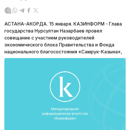
АСТАНА-АКОРДА. 15 января. КАЗИНФОРМ - Глава
государства Нурсултан Назарбаев провел
совещание с участием руководителей
экономического блока Правительства и Фонда
национального благосостояния «Самрук-Казына»,