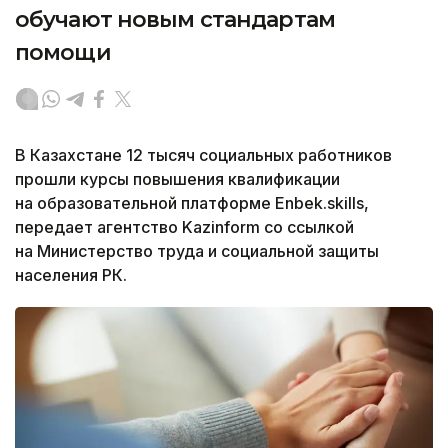
обучают новым стандартам
помощи
В Казахстане 12 тысяч социальных работников
прошли курсы повышения квалификации
на образовательной платформе Enbek.skills,
передает агентство Kazinform со ссылкой
на Министерство труда и социальной защиты
населения РК.