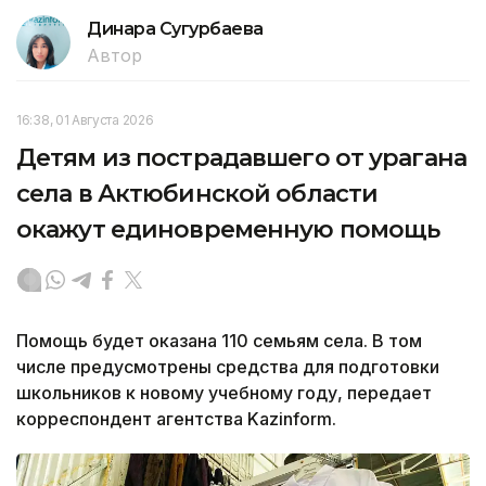
Динара Сугурбаева
Автор
16:38, 01 Августа 2026
Детям из пострадавшего от урагана
села в Актюбинской области
окажут единовременную помощь
Помощь будет оказана 110 семьям села. В том
числе предусмотрены средства для подготовки
школьников к новому учебному году, передает
корреспондент агентства Kazinform.