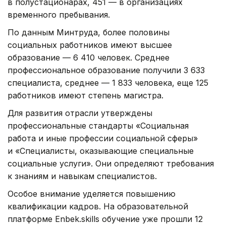
в полустационарах, 451 — в организациях
временного пребывания.
По данным Минтруда, более половины
социальных работников имеют высшее
образование — 6 410 человек. Среднее
профессиональное образование получили 3 633
специалиста, среднее — 1 833 человека, еще 125
работников имеют степень магистра.
Для развития отрасли утверждены
профессиональные стандарты «Социальная
работа и иные профессии социальной сферы»
и «Специалисты, оказывающие специальные
социальные услуги». Они определяют требования
к знаниям и навыкам специалистов.
Особое внимание уделяется повышению
квалификации кадров. На образовательной
платформе Enbek.skills обучение уже прошли 12