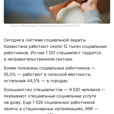
Фото: Минтруда и соцзащиты населения РК
Сегодня в системе социальной защиты
Казахстана работают около 12 тысяч социальных
работников. Из них 1 251 специалист трудится
в неправительственном секторе.
Более половины социальных работников —
55,5% — работают в сельской местности,
остальные 44,5% — в городах.
Большинство специалистов — 9 532 человека —
оказывают специальные социальные услуги
на дому. Еще 1 020 социальных работников
заняты в стационарных организациях, 998 —