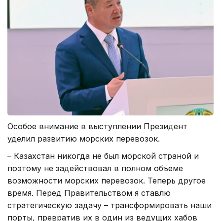
Особое внимание в выступлении Президент
уделил развитию морских перевозок.
– Казахстан никогда не был морской страной и
поэтому не задействовал в полном объеме
возможности морских перевозок. Теперь другое
время. Перед Правительством я ставлю
стратегическую задачу – трансформировать наши
порты, превратив их в один из ведущих хабов