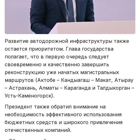
Развитие автодорожной инфраструктуры также
остается приоритетом. Глава государства
полагает, что в первую очередь следует
своевременно и качественно завершить
реконструкцию уже начатых магистральных
маршрутов (Актобе – Кандыагаш – Макат, Атырау
– Астрахань, Алматы – Караганда и Талдыкорган –
Усть-Каменогорск).
Президент также обратил внимание на
необходимость эффективного использования
бюджетных средств и широкого привлечения
отечественных компаний.