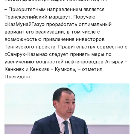
– Приоритетным направлением является
Транскаспийский маршрут. Поручаю
«КазМунайГазу» проработать оптимальный
вариант его реализации, в том числе с
возможностью привлечения инвесторов
Тенгизского проекта. Правительству совместно с
«Самрук-Казына» следует принять меры по
увеличению мощностей нефтепроводов Атырау –
Кенкияк и Кенкияк – Кумколь, – отметил
Президент.