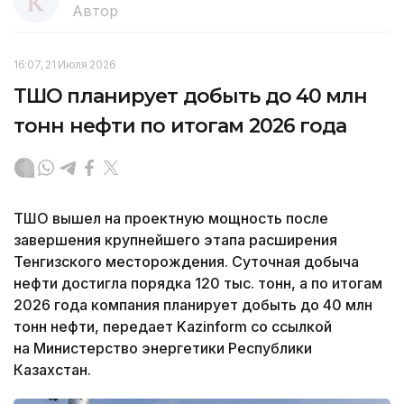
Автор
16:07, 21 Июля 2026
ТШО планирует добыть до 40 млн
тонн нефти по итогам 2026 года
ТШО вышел на проектную мощность после
завершения крупнейшего этапа расширения
Тенгизского месторождения. Суточная добыча
нефти достигла порядка 120 тыс. тонн, а по итогам
2026 года компания планирует добыть до 40 млн
тонн нефти, передает Kazinform со ссылкой
на Министерство энергетики Республики
Казахстан.