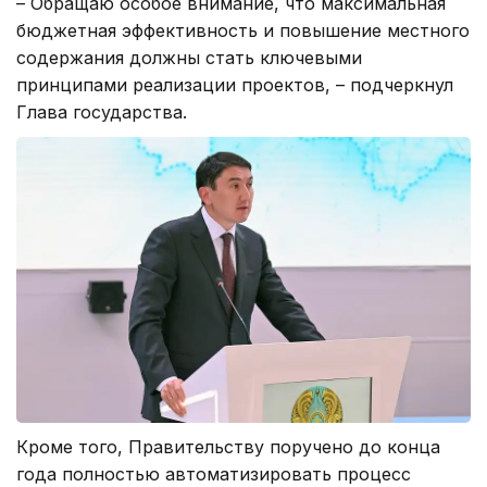
– Обращаю особое внимание, что максимальная
бюджетная эффективность и повышение местного
содержания должны стать ключевыми
принципами реализации проектов, – подчеркнул
Глава государства.
Кроме того, Правительству поручено до конца
года полностью автоматизировать процесс