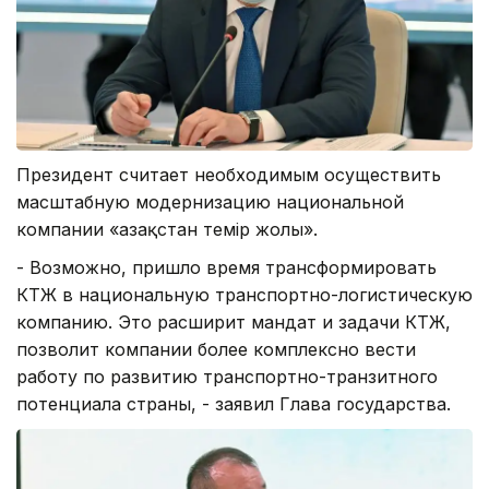
Президент считает необходимым осуществить
масштабную модернизацию национальной
компании «Қазақстан темір жолы».
- Возможно, пришло время трансформировать
КТЖ в национальную транспортно-логистическую
компанию. Это расширит мандат и задачи КТЖ,
позволит компании более комплексно вести
работу по развитию транспортно-транзитного
потенциала страны, - заявил Глава государства.