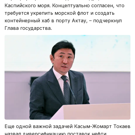
Каспийского моря. Концептуально согласен, что
требуется укрепить морской флот и создать
контейнерный хаб в порту Актау, – подчеркнул
Глава государства.
Еще одной важной задачей Касым-Жомарт Токаев
назвал диверсификацию поставок нефти.