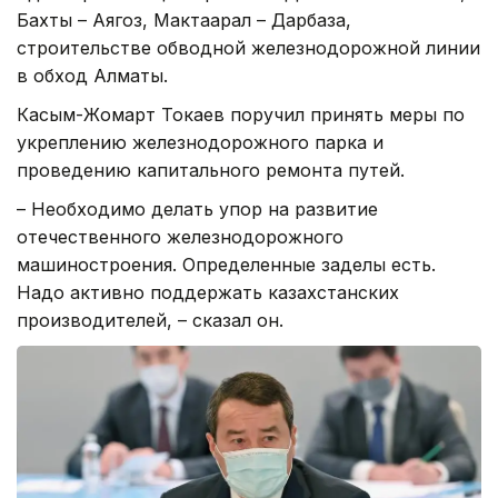
Бахты – Аягоз, Мактаарал – Дарбаза,
строительстве обводной железнодорожной линии
в обход Алматы.
Касым-Жомарт Токаев поручил принять меры по
укреплению железнодорожного парка и
проведению капитального ремонта путей.
– Необходимо делать упор на развитие
отечественного железнодорожного
машиностроения. Определенные заделы есть.
Надо активно поддержать казахстанских
производителей, – сказал он.