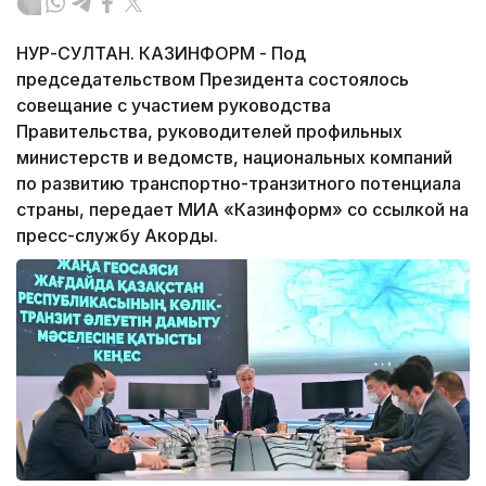
НУР-СУЛТАН. КАЗИНФОРМ - Под
председательством Президента состоялось
совещание с участием руководства
Правительства, руководителей профильных
министерств и ведомств, национальных компаний
по развитию транспортно-транзитного потенциала
страны, передает МИА «Казинформ» со ссылкой на
пресс-службу Акорды.