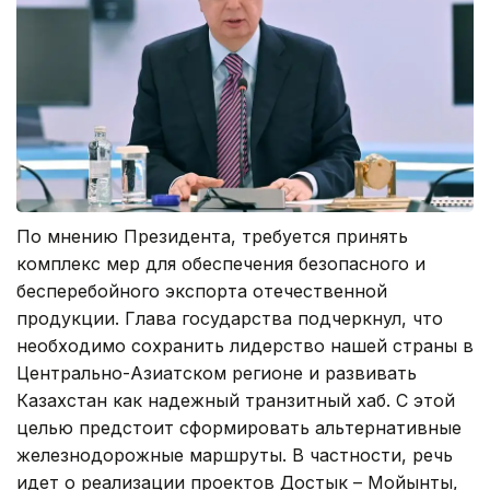
По мнению Президента, требуется принять
комплекс мер для обеспечения безопасного и
бесперебойного экспорта отечественной
продукции. Глава государства подчеркнул, что
необходимо сохранить лидерство нашей страны в
Центрально-Азиатском регионе и развивать
Казахстан как надежный транзитный хаб. С этой
целью предстоит сформировать альтернативные
железнодорожные маршруты. В частности, речь
идет о реализации проектов Достык – Мойынты,