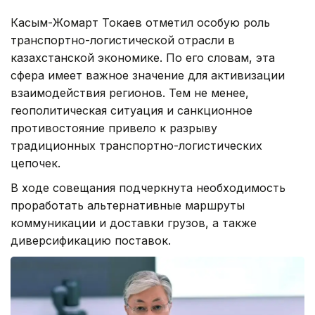
Касым-Жомарт Токаев отметил особую роль
транспортно-логистической отрасли в
казахстанской экономике. По его словам, эта
сфера имеет важное значение для активизации
взаимодействия регионов. Тем не менее,
геополитическая ситуация и санкционное
противостояние привело к разрыву
традиционных транспортно-логистических
цепочек.
В ходе совещания подчеркнута необходимость
проработать альтернативные маршруты
коммуникации и доставки грузов, а также
диверсификацию поставок.