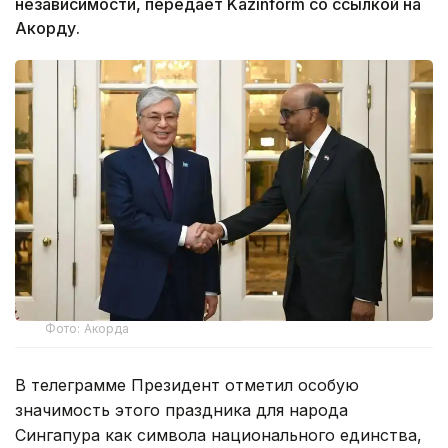
независимости, передает Kazinform со ссылкой на
Акорду.
Фото: Акорда
В телеграмме Президент отметил особую
значимость этого праздника для народа
Сингапура как символа национального единства,