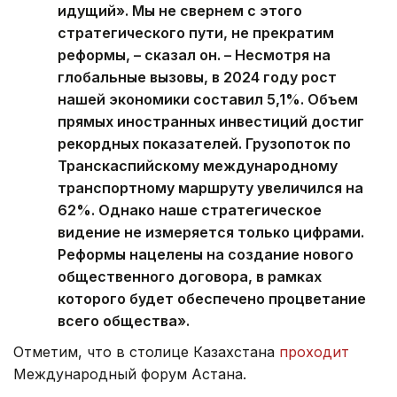
идущий». Мы не свернем с этого
стратегического пути, не прекратим
реформы, – сказал он. – Несмотря на
глобальные вызовы, в 2024 году рост
нашей экономики составил 5,1%. Объем
прямых иностранных инвестиций достиг
рекордных показателей. Грузопоток по
Транскаспийскому международному
транспортному маршруту увеличился на
62%. Однако наше стратегическое
видение не измеряется только цифрами.
Реформы нацелены на создание нового
общественного договора, в рамках
которого будет обеспечено процветание
всего общества».
Отметим, что в столице Казахстана
проходит
Международный форум Астана.