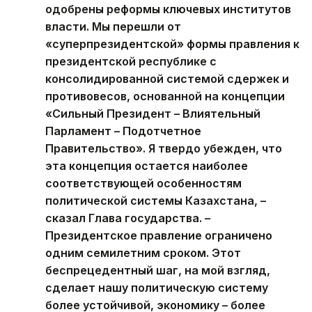
одобрены реформы ключевых институтов
власти. Мы перешли от
«суперпрезидентской» формы правления к
президентской республике с
консолидированной системой сдержек и
противовесов, основанной на концепции
«Сильный Президент – Влиятельный
Парламент – Подотчетное
Правительство». Я твердо убежден, что
эта концепция остается наиболее
соответствующей особенностям
политической системы Казахстана, –
сказал Глава государства. –
Президентское правление ограничено
одним семилетним сроком. Этот
беспрецедентный шаг, на мой взгляд,
сделает нашу политическую систему
более устойчивой, экономику – более