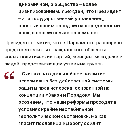
динамичной, а общество – более
цивилизованным. Убежден, что Президент
– это государственный управленец,
нанятый своим народом на определенный
срок, в нашем случае на семь лет.
Президент отметил, что в Парламенте расширено
представительство гражданского общества,
новых политических партий, женщин, молодежи и
людей, представляющих уязвимые группы.
– Считаю, что дальнейшее развитие
невозможно без действенной системы
защиты прав человека, основанной на
концепции «Закон и Порядок». Мы
осознаем, что наши реформы проходят в
условиях крайне нестабильной
геополитической обстановки. Но как
гласит пословица «Дорогу осилит