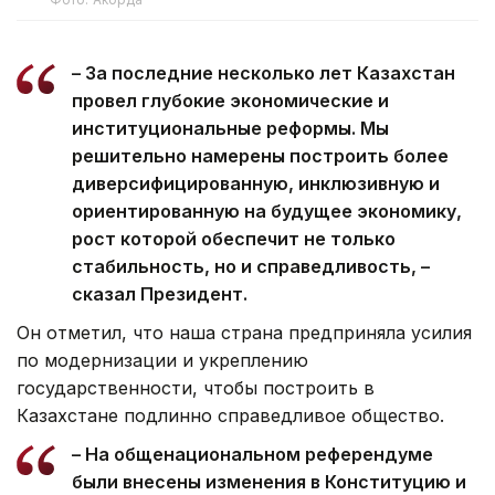
– За последние несколько лет Казахстан
провел глубокие экономические и
институциональные реформы. Мы
решительно намерены построить более
диверсифицированную, инклюзивную и
ориентированную на будущее экономику,
рост которой обеспечит не только
стабильность, но и справедливость, –
сказал Президент.
Он отметил, что наша страна предприняла усилия
по модернизации и укреплению
государственности, чтобы построить в
Казахстане подлинно справедливое общество.
– На общенациональном референдуме
были внесены изменения в Конституцию и