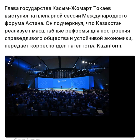
Глава государства Касым-Жомарт Токаев
выступил на пленарной сессии Международного
форума Астана. Он подчеркнул, что Казахстан
реализует масштабные реформы для построения
справедливого общества и устойчивой экономики,
передает корреспондент агентства Kazinform.
Фото: Акорда