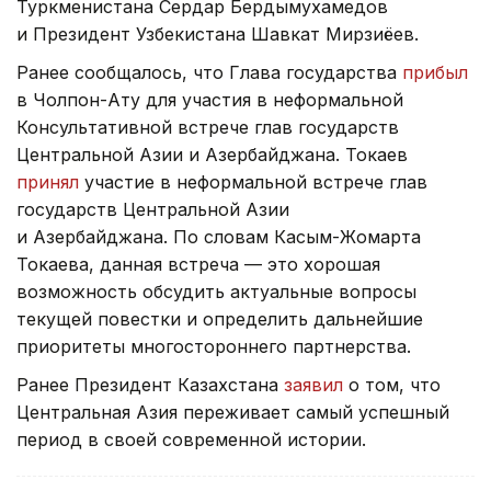
Туркменистана Сердар Бердымухамедов
и Президент Узбекистана Шавкат Мирзиёев.
Ранее сообщалось, что Глава государства
прибыл
в Чолпон-Ату для участия в неформальной
Консультативной встрече глав государств
Центральной Азии и Азербайджана. Токаев
принял
участие в неформальной встрече глав
государств Центральной Азии
и Азербайджана. По словам Касым-Жомарта
Токаева, данная встреча — это хорошая
возможность обсудить актуальные вопросы
текущей повестки и определить дальнейшие
приоритеты многостороннего партнерства.
Ранее Президент Казахстана
заявил
о том, что
Центральная Азия переживает самый успешный
период в своей современной истории.