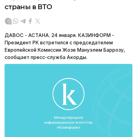
страны в ВТО
ДАВОС - АСТАНА. 24 января. КАЗИНФОРМ -
Президент РК встретился с председателем
Европейской Комиссии Жозе Мануэлем Баррозу,
сообщает пресс-служба Акорды.