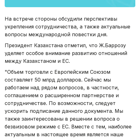
На встрече стороны обсудили перспективы
укрепления сотрудничества, а также актуальные
вопросы международной повестки дня.
Президент Казахстана отметил, что Ж.Баррозу
уделяет особое внимание развитию отношений
между Казахстаном и ЕС.
"Объем торговли с Европейским Союзом
составляет 50 млрд долларов. Сейчас мы
работаем над рядом вопросов, в частности,
соглашением о расширенном партнерстве и
сотрудничестве. По возможности, следует
ускорить подписание данного документа. Мы
также заинтересованы в решении вопроса о
безвизовом режиме с ЕС. Вместе с тем, наиболее
актуальным в настоящее время является наше