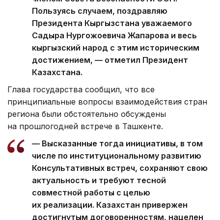
Пользуясь случаем, поздравляю
Президента Кыргызстана уважаемого
Садыра Нургожоевича Жапарова и весь
кыргызский народ с этим историческим
достижением, — отметил Президент
Казахстана.
Глава государства сообщил, что все
принципиальные вопросы взаимодействия стран
региона были обстоятельно обсуждены
на прошлогодней встрече в Ташкенте.
— Высказанные тогда инициативы, в том
числе по институциональному развитию
Консультативных встреч, сохраняют свою
актуальность и требуют тесной
совместной работы с целью
их реализации. Казахстан привержен
достигнутым договоренностям, нацелен