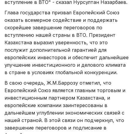
вступление в ВТО" - сказал Нурсултан Назарбаев.
Глава государства призвал Европейский Союз
оказать всемерное содействие и поддержать
скорейшее завершение переговоров по
вступлению нашей страны в ВТО. Президент
Казахстана выразил уверенность, что это
послужит дополнительной гарантией для
европейских инвесторов и обеспечит дальнейшее
улучшение инвестиционного и делового климата
в стране в условиях глобальной конкуренции.
В свою очередь, Ж.М.Баррозу отметил, что
Европейский Союз является главным торговым и
инвестиционным партнером Казахстана, и
европейские компании заинтересованы в
дальнейшем углублении экономических связей с
нашей страной. В этой связи он подчеркнул, что
завершение переговоров и подписание в