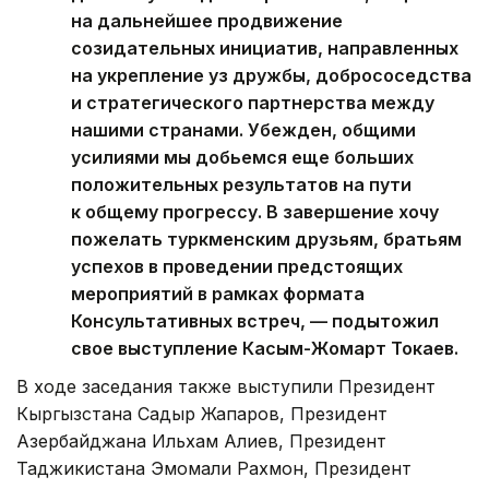
на дальнейшее продвижение
созидательных инициатив, направленных
на укрепление уз дружбы, добрососедства
и стратегического партнерства между
нашими странами. Убежден, общими
усилиями мы добьемся еще больших
положительных результатов на пути
к общему прогрессу. В завершение хочу
пожелать туркменским друзьям, братьям
успехов в проведении предстоящих
мероприятий в рамках формата
Консультативных встреч, — подытожил
свое выступление Касым-Жомарт Токаев.
В ходе заседания также выступили Президент
Кыргызстана Садыр Жапаров, Президент
Азербайджана Ильхам Алиев, Президент
Таджикистана Эмомали Рахмон, Президент