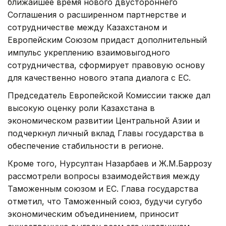
ближайшее время нового двустороннего
Соглашения о расширенном партнерстве и
сотрудничестве между Казахстаном и
Европейским Союзом придаст дополнительный
импульс укреплению взаимовыгодного
сотрудничества, сформирует правовую основу
для качественно нового этапа диалога с ЕС.
Председатель Европейской Комиссии также дал
высокую оценку роли Казахстана в
экономическом развитии Центральной Азии и
подчеркнул личный вклад Главы государства в
обеспечение стабильности в регионе.
Кроме того, Нурсултан Назарбаев и Ж.М.Баррозу
рассмотрели вопросы взаимодействия между
Таможенным союзом и ЕС. Глава государства
отметил, что Таможенный союз, будучи сугубо
экономическим объединением, приносит