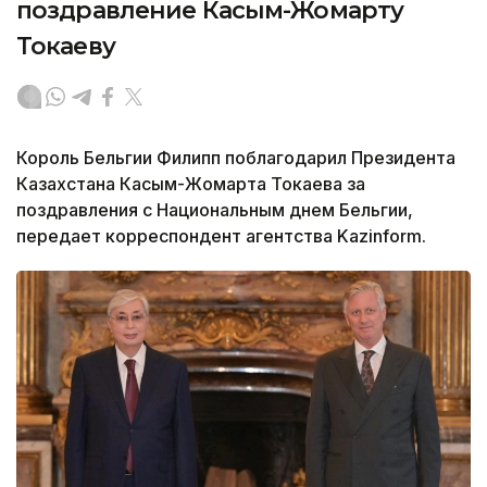
поздравление Касым-Жомарту
Токаеву
Король Бельгии Филипп поблагодарил Президента
Казахстана Касым-Жомарта Токаева за
поздравления с Национальным днем Бельгии,
передает корреспондент агентства Kazinform.