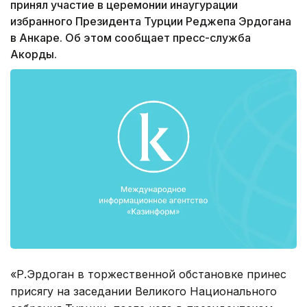
принял участие в церемонии инаугурации
избранного Президента Турции Реджепа Эрдогана
в Анкаре. Об этом сообщает пресс-служба
Акорды.
«Р.Эрдоган в торжественной обстановке принес
присягу на заседании Великого Национального