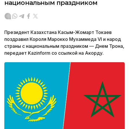
национальным праздником
Президент Казахстана Касым-Жомарт Токаев
поздравил Короля Марокко Мухаммеда VI и народ
страны с национальным праздником — Днем Трона,
передает Kazinform со ссылкой на Акорду.