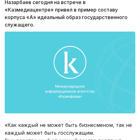
Назарбаев сегодня на встрече в
«Казмедиацентре» привел в пример составу
корпуса «А» идеальный образ государственного
служащего.
«Как каждый не может быть бизнесменом, так не
каждый может быть госслужащим.