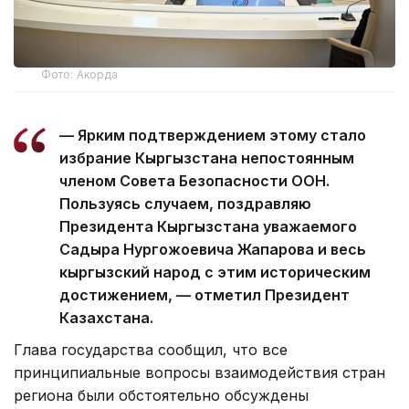
Фото: Акорда
— Ярким подтверждением этому стало
избрание Кыргызстана непостоянным
членом Совета Безопасности ООН.
Пользуясь случаем, поздравляю
Президента Кыргызстана уважаемого
Садыра Нургожоевича Жапарова и весь
кыргызский народ с этим историческим
достижением, — отметил Президент
Казахстана.
Глава государства сообщил, что все
принципиальные вопросы взаимодействия стран
региона были обстоятельно обсуждены