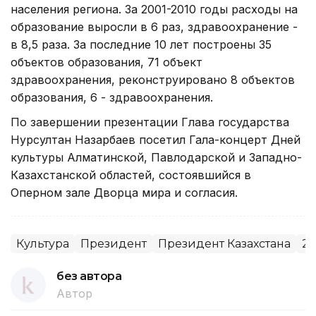
населения региона. За 2001-2010 годы расходы на
образование выросли в 6 раз, здравоохранение -
в 8,5 раза. За последние 10 лет построены 35
объектов образования, 71 объект
здравоохранения, реконструировано 8 объектов
образования, 6 - здравоохранения.
По завершении презентации Глава государства
Нурсултан Назарбаев посетил Гала-концерт Дней
культуры Алматинской, Павлодарской и Западно-
Казахстанской областей, состоявшийся в
Оперном зале Дворца мира и согласия.
Культура
Президент
Президент Казахстана
25
без автора
Автор