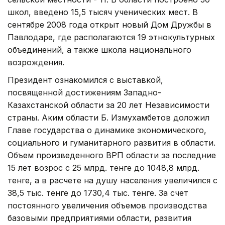
школ, введено 15,5 тысяч ученических мест. В
сентябре 2008 года открыт новый Дом Дружбы в
Павлодаре, где располагаются 19 этнокультурных
объединений, а также школа национального
возрождения.
Президент ознакомился с выставкой,
посвященной достижениям Западно-
Казахстанской области за 20 лет Независимости
страны. Аким области Б. Измухамбетов доложил
Главе государства о динамике экономического,
социального и гуманитарного развития в области.
Объем произведенного ВРП области за последние
15 лет возрос с 25 млрд. тенге до 1048,8 млрд.
тенге, а в расчете на душу населения увеличился с
38,5 тыс. тенге до 1730,4 тыс. тенге. За счет
постоянного увеличения объемов производства
базовыми предприятиями области, развития