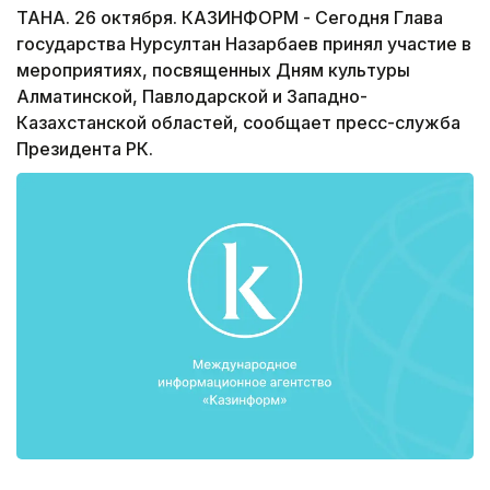
ТАНА. 26 октября. КАЗИНФОРМ - Сегодня Глава
государства Нурсултан Назарбаев принял участие в
мероприятиях, посвященных Дням культуры
Алматинской, Павлодарской и Западно-
Казахстанской областей, сообщает пресс-служба
Президента РК.