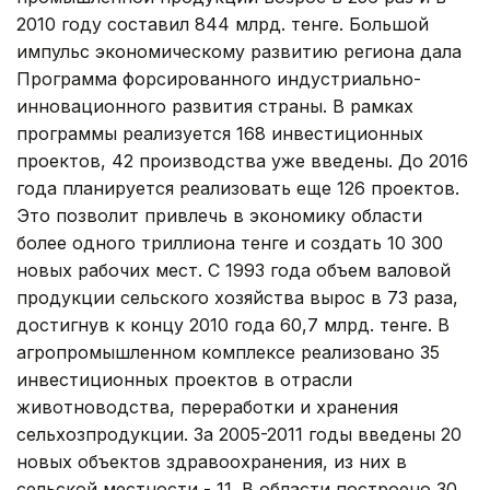
2010 году составил 844 млрд. тенге. Большой
импульс экономическому развитию региона дала
Программа форсированного индустриально-
инновационного развития страны. В рамках
программы реализуется 168 инвестиционных
проектов, 42 производства уже введены. До 2016
года планируется реализовать еще 126 проектов.
Это позволит привлечь в экономику области
более одного триллиона тенге и создать 10 300
новых рабочих мест. С 1993 года объем валовой
продукции сельского хозяйства вырос в 73 раза,
достигнув к концу 2010 года 60,7 млрд. тенге. В
агропромышленном комплексе реализовано 35
инвестиционных проектов в отрасли
животноводства, переработки и хранения
сельхозпродукции. За 2005-2011 годы введены 20
новых объектов здравоохранения, из них в
сельской местности - 11. В области построено 30