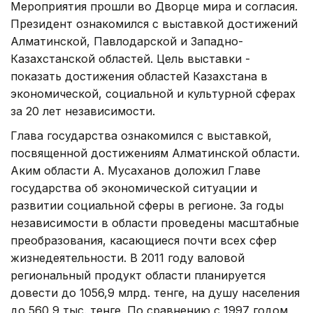
Мероприятия прошли во Дворце мира и согласия.
Президент ознакомился с выставкой достижений
Алматинской, Павлодарской и Западно-
Казахстанской областей. Цель выставки -
показать достижения областей Казахстана в
экономической, социальной и культурной сферах
за 20 лет независимости.
Глава государства ознакомился с выставкой,
посвященной достижениям Алматинской области.
Аким области А. Мусаханов доложил Главе
государства об экономической ситуации и
развитии социальной сферы в регионе. За годы
независимости в области проведены масштабные
преобразования, касающиеся почти всех сфер
жизнедеятельности. В 2011 году валовой
региональный продукт области планируется
довести до 1056,9 млрд. тенге, на душу населения
до 560,9 тыс. тенге. По сравнению с 1997 годом