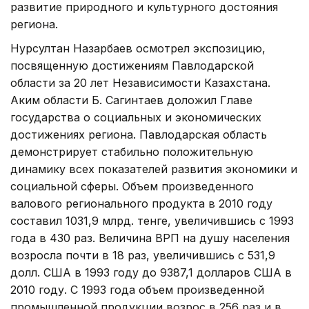
развитие природного и культурного достояния
региона.
Нурсултан Назарбаев осмотрел экспозицию,
посвященную достижениям Павлодарской
области за 20 лет Независимости Казахстана.
Аким области Б. Сагинтаев доложил Главе
государства о социальных и экономических
достижениях региона. Павлодарская область
демонстрирует стабильно положительную
динамику всех показателей развития экономики и
социальной сферы. Объем произведенного
валового регионального продукта в 2010 году
составил 1031,9 млрд. тенге, увеличившись с 1993
года в 430 раз. Величина ВРП на душу населения
возросла почти в 18 раз, увеличившись с 531,9
долл. США в 1993 году до 9387,1 долларов США в
2010 году. С 1993 года объем произведенной
промышленной продукции возрос в 256 раз и в