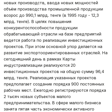
новых производств, ввода новых мощностей
объём производства промышленной продукции
возрос до 990,1 млрд. тенге (в 1995 году - 12,3
млрд. тенге). В целях повышения
конкурентоспособности продукции
обрабатывающей отрасли на базе предприятий
ведется работа по реализации инвестиционных
проектов. При этом основной упор делается на
развитие экспортоориентированных отраслей. На
сегодняшний день в рамках Карты
индустриализации реализуются 20
инвестиционных проектов на общую сумму 96,4
млрд. тенге. Реализация указанных проектов
предполагает создание порядка 900 постоянных
рабочих мест. Ежегодно регистрируются порядка
2 тысяч новых субъектов малого
предпринимательства. В сфере малого бизнеса
занята пятая часть экономически активного