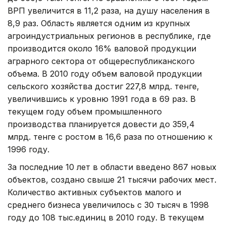
ВРП увеличится в 11,2 раза, на душу населения в
8,9 раз. Область является одним из крупных
агроиндустриальных регионов в республике, где
производится около 16% валовой продукции
аграрного сектора от общереспубликанского
объема. В 2010 году объем валовой продукции
сельского хозяйства достиг 227,8 млрд. тенге,
увеличившись к уровню 1991 года в 69 раз. В
текущем году объем промышленного
производства планируется довести до 359,4
млрд. тенге с ростом в 16,6 раза по отношению к
1996 году.
За последние 10 лет в области введено 867 новых
объектов, создано свыше 21 тысячи рабочих мест.
Количество активных субъектов малого и
среднего бизнеса увеличилось с 30 тысяч в 1998
году до 108 тыс.единиц в 2010 году. В текущем