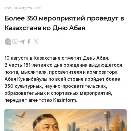
11:45, 08 Августа 2026
Более 350 мероприятий проведут в
Казахстане ко Дню Абая
10 августа в Казахстане отметят День Абая.
В честь 181-летия со дня рождения выдающегося
поэта, мыслителя, просветителя и композитора
Абая Кунанбайулы по всей стране пройдет более
350 культурных, научно-просветительских,
образовательных и спортивных мероприятий,
передает агентство Kazinform.