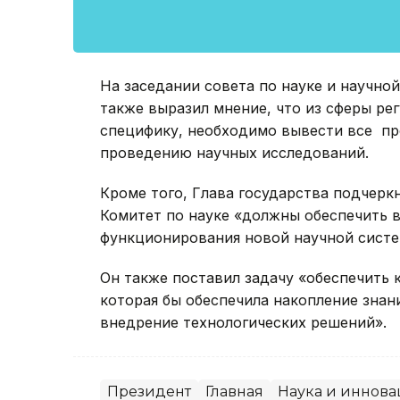
На заседании совета по науке и научно
также выразил мнение, что из сферы рег
специфику, необходимо вывести все пр
проведению научных исследований.
Кроме того, Глава государства подчерк
Комитет по науке «должны обеспечить 
функционирования новой научной систем
Он также поставил задачу «обеспечить 
которая бы обеспечила накопление зна
внедрение технологических решений».
Президент
Главная
Наука и иннов