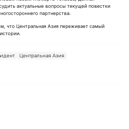
судить актуальные вопросы текущей повестки
ногостороннего партнерства.
м, что Центральная Азия переживает самый
истории.
идент
Центральная Азия