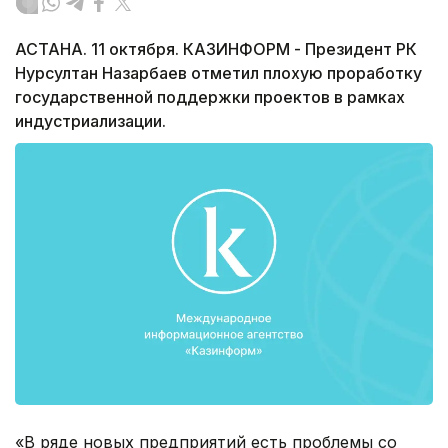
АСТАНА. 11 октября. КАЗИНФОРМ - Президент РК
Нурсултан Назарбаев отметил плохую проработку
государственной поддержки проектов в рамках
индустриализации.
«В ряде новых предприятий есть проблемы со