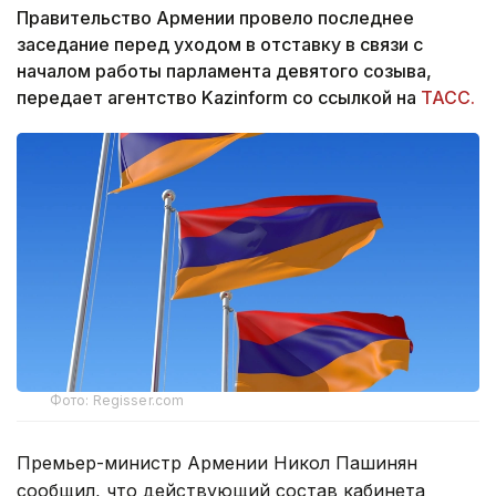
Правительство Армении провело последнее
заседание перед уходом в отставку в связи с
началом работы парламента девятого созыва,
передает агентство Kazinform со ссылкой на
ТАСС.
Фото: Regisser.com
Премьер-министр Армении Никол Пашинян
сообщил, что действующий состав кабинета