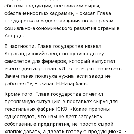
сбытом продукции, поставками сырья,
обеспеченностью кадрами», - сказал Глава
государства в ходе совещания по вопросам
социально-экономического развития страны в
Акорде.
В частности, Глава государства назвал
Карагандинский завод по производству
самолетов для фермеров, который выпустил
всего один аэроплан. «И то, говорят, не летает.
Зачем такая показуха нужна, если завод не
работает?», - сказал Н.Назарбаев.
Кроме того, Глава государства отметил
проблемную ситуацию в поставках сырья для
текстильных фабрик ЮКО. «Какие препоны
существуют, что нам не дает загрузить
собственные предприятия, не просто сырой
хлопок давать, а давать готовую продукцию?», -