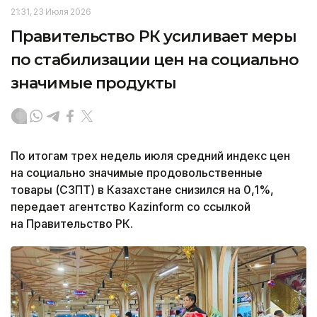
21:31, 23 Июля 2026
Правительство РК усиливает меры
по стабилизации цен на социально
значимые продукты
По итогам трех недель июля средний индекс цен
на социально значимые продовольственные
товары (СЗПТ) в Казахстане снизился на 0,1%,
передает агентство Kazinform со ссылкой
на Правительство РК.