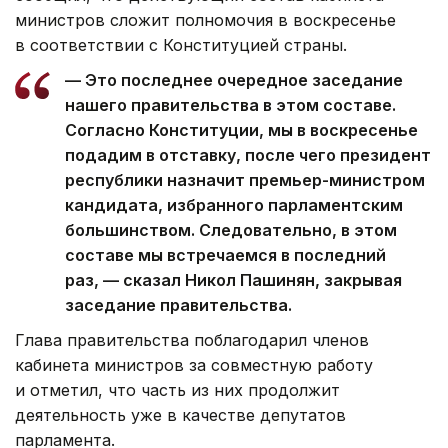
министров сложит полномочия в воскресенье
в соответствии с Конституцией страны.
— Это последнее очередное заседание
нашего правительства в этом составе.
Согласно Конституции, мы в воскресенье
подадим в отставку, после чего президент
республики назначит премьер-министром
кандидата, избранного парламентским
большинством. Следовательно, в этом
составе мы встречаемся в последний
раз, — сказал Никол Пашинян, закрывая
заседание правительства.
Глава правительства поблагодарил членов
кабинета министров за совместную работу
и отметил, что часть из них продолжит
деятельность уже в качестве депутатов
парламента.