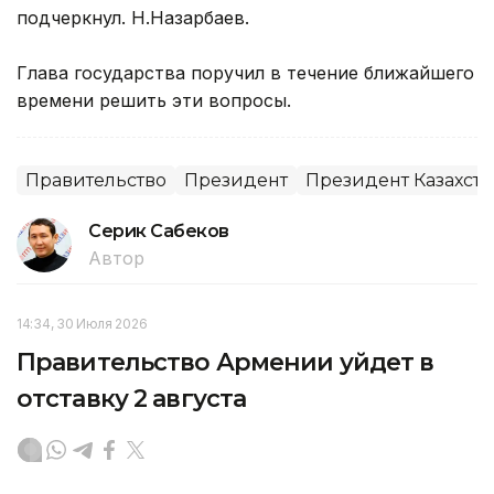
подчеркнул. Н.Назарбаев.
Глава государства поручил в течение ближайшего
времени решить эти вопросы.
Правительство
Президент
Президент Казахста
Серик Сабеков
Автор
14:34, 30 Июля 2026
Правительство Армении уйдет в
отставку 2 августа