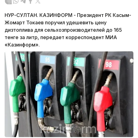
НУР-СУЛТАН. КАЗИНФОРМ - Президент РК Касым-
Жомарт Токаев поручил удешевить цену
дизтоплива для сельхозпроизводителей до 165
тенге за литр, передает корреспондент МИА
«Казинформ».