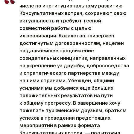
числе по институциональному развитию
Консультативных встреч, сохраняют свою
актуальность и требуют тесной
совместной работы с целью
их реализации. Казахстан привержен
достигнутым договоренностям, нацелен
на дальнейшее продвижение
созидательных инициатив, направленных
на укрепление уз дружбы, добрососедства
и стратегического партнерства между
нашими странами. Убежден, общими
усилиями мы добьемся еще больших
положительных результатов на пути
к общему прогрессу. В завершение хочу
пожелать туркменским друзьям, братьям
успехов в проведении предстоящих
мероприятий в рамках формата
Консультативных встреч, — подытожил