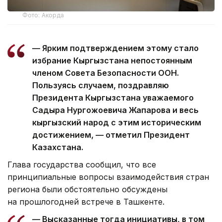
Фото: Акорда
— Ярким подтверждением этому стало
избрание Кыргызстана непостоянным
членом Совета Безопасности ООН.
Пользуясь случаем, поздравляю
Президента Кыргызстана уважаемого
Садыра Нургожоевича Жапарова и весь
кыргызский народ с этим историческим
достижением, — отметил Президент
Казахстана.
Глава государства сообщил, что все
принципиальные вопросы взаимодействия стран
региона были обстоятельно обсуждены
на прошлогодней встрече в Ташкенте.
— Высказанные тогда инициативы, в том