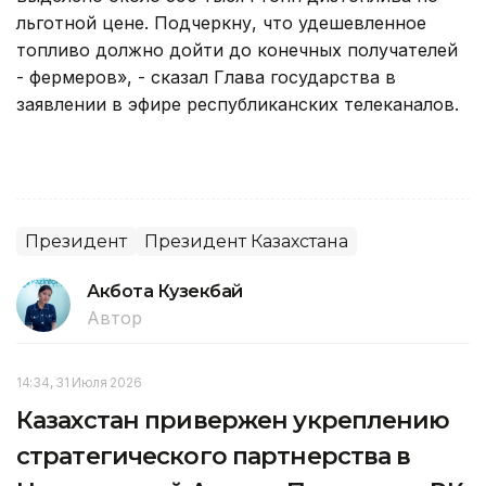
льготной цене. Подчеркну, что удешевленное
топливо должно дойти до конечных получателей
- фермеров», - сказал Глава государства в
заявлении в эфире республиканских телеканалов.
Президент
Президент Казахстана
Акбота Кузекбай
Автор
14:34, 31 Июля 2026
Казахстан привержен укреплению
стратегического партнерства в