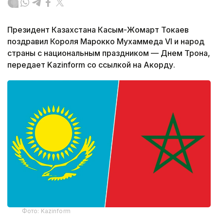
Президент Казахстана Касым-Жомарт Токаев
поздравил Короля Марокко Мухаммеда VI и народ
страны с национальным праздником — Днем Трона,
передает Kazinform со ссылкой на Акорду.
Фото: Kazinform