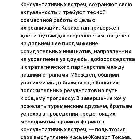
Консультативных встреч, сохраняют свою
актуальность и требуют тесной
совместной работы с целью
их реализации. Казахстан привержен
достигнутым договоренностям, нацелен
на дальнейшее продвижение
созидательных инициатив, направленных
на укрепление уз дружбы, добрососедства
и стратегического партнерства между
нашими странами. Убежден, общими
усилиями мы добьемся еще больших
положительных результатов на пути
к общему прогрессу. В завершение хочу
пожелать туркменским друзьям, братьям
успехов в проведении предстоящих
мероприятий в рамках формата
Консультативных встреч, — подытожил
свое выступление Касым-Жомарт Токаев.