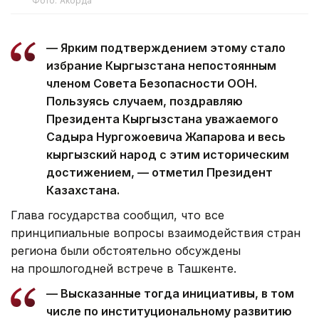
Фото: Акорда
— Ярким подтверждением этому стало
избрание Кыргызстана непостоянным
членом Совета Безопасности ООН.
Пользуясь случаем, поздравляю
Президента Кыргызстана уважаемого
Садыра Нургожоевича Жапарова и весь
кыргызский народ с этим историческим
достижением, — отметил Президент
Казахстана.
Глава государства сообщил, что все
принципиальные вопросы взаимодействия стран
региона были обстоятельно обсуждены
на прошлогодней встрече в Ташкенте.
— Высказанные тогда инициативы, в том
числе по институциональному развитию