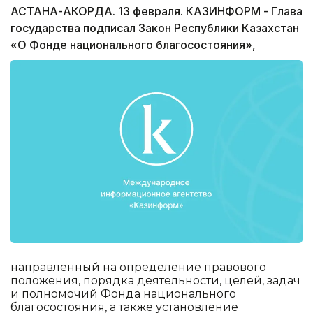
АСТАНА-АКОРДА. 13 февраля. КАЗИНФОРМ - Глава
государства подписал Закон Республики Казахстан
«О Фонде национального благосостояния»,
направленный на определение правового
положения, порядка деятельности, целей, задач
и полномочий Фонда национального
благосостояния, а также установление