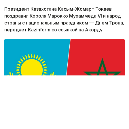
Президент Казахстана Касым-Жомарт Токаев
поздравил Короля Марокко Мухаммеда VI и народ
страны с национальным праздником — Днем Трона,
передает Kazinform со ссылкой на Акорду.
Фото: Kazinform