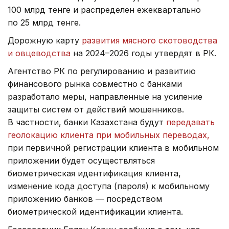
100 млрд тенге и распределен ежеквартально
по 25 млрд тенге.
Дорожную карту
развития мясного скотоводства
и овцеводства
на 2024–2026 годы утвердят в РК.
Агентство РК по регулированию и развитию
финансового рынка совместно с банками
разработало меры, направленные на усиление
защиты систем от действий мошенников.
В частности, банки Казахстана будут
передавать
геолокацию клиента при мобильных переводах,
при первичной регистрации клиента в мобильном
приложении будет осуществляться
биометрическая идентификация клиента,
изменение кода доступа (пароля) к мобильному
приложению банков — посредством
биометрической идентификации клиента.