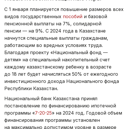
С 1 января планируется повышение размеров всех
видов государственных
пособий
и базовой
пенсионной выплаты на 7%, солидарной
пенсии — на 9%. С 2024 года в Казахстане
начнутся специальные выплаты гражданам,
работающим во вредных условиях труда.
Благодаря проекту «Национальный фонд —
детям» на специальный накопительный счет
каждому казахстанскому ребенку в возрасте
до 18 лет будет начисляться 50% от ежегодного
инвестиционного дохода Национального фонда
Республики Казахстан.
Национальный банк Казахстана принял
постановление по финансированию ипотечной
программы «
7-20-25
» на 2024 год. Годовой объем
финансирования программы установлен
на максимально допустимом уровне в размере