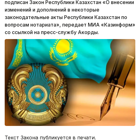
подписан Закон Республики Казахстан «О внесении
изменений и дополнений в некоторые
законодательные акты Республики Казахстан по
вопросам нотариата», передает МИА «Казинформ»
со ссылкой на пресс-службу Акорды.
Текст Закона публикуется в печати.