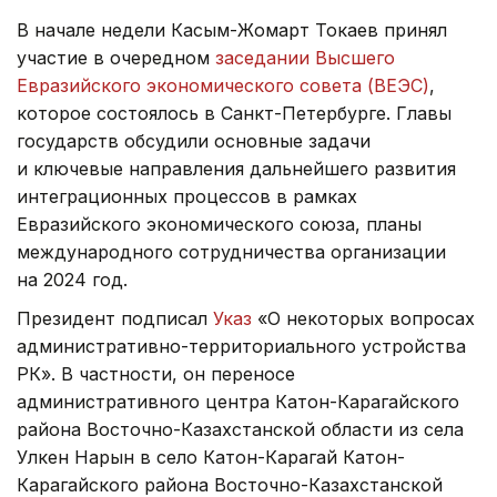
В начале недели Касым-Жомарт Токаев принял
участие в очередном
заседании Высшего
Евразийского экономического совета (ВЕЭС)
,
которое состоялось в Санкт-Петербурге. Главы
государств обсудили основные задачи
и ключевые направления дальнейшего развития
интеграционных процессов в рамках
Евразийского экономического союза, планы
международного сотрудничества организации
на 2024 год.
Президент подписал
Указ
«О некоторых вопросах
административно-территориального устройства
РК». В частности, он переносе
административного центра Катон-Карагайского
района Восточно-Казахстанской области из села
Улкен Нарын в село Катон-Карагай Катон-
Карагайского района Восточно-Казахстанской