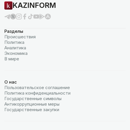
KAZINFORM
Разделы
Происшествия
Политика
Аналитика
Экономика
В мире
О нас
Пользовательское соглашение
Политика конфиденциальности
Государственные символы
Антикоррупционные меры
Государственные закупки