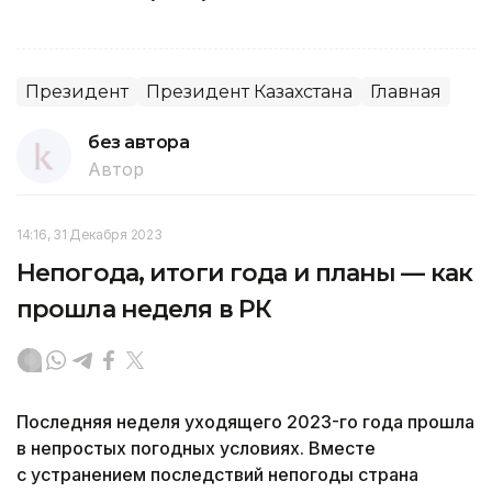
Президент
Президент Казахстана
Главная
без автора
Автор
14:16, 31 Декабря 2023
Непогода, итоги года и планы — как
прошла неделя в РК
Последняя неделя уходящего 2023-го года прошла
в непростых погодных условиях. Вместе
с устранением последствий непогоды страна