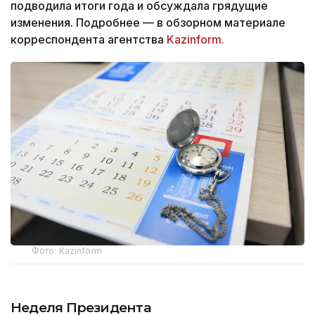
подводила итоги года и обсуждала грядущие
изменения. Подробнее — в обзорном материале
корреспондента агентства
Kazinform.
Фото: Kazinform
Неделя Президента