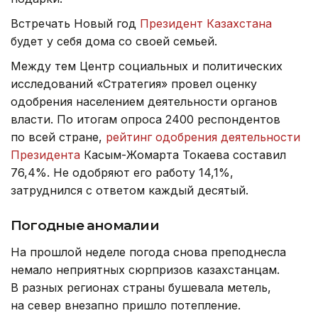
Встречать Новый год
Президент Казахстана
будет у себя дома со своей семьей.
Между тем Центр социальных и политических
исследований «Стратегия» провел оценку
одобрения населением деятельности органов
власти. По итогам опроса 2400 респондентов
по всей стране,
рейтинг одобрения деятельности
Президента
Касым-Жомарта Токаева составил
76,4%. Не одобряют его работу 14,1%,
затруднился с ответом каждый десятый.
Погодные аномалии
На прошлой неделе погода снова преподнесла
немало неприятных сюрпризов казахстанцам.
В разных регионах страны бушевала метель,
на север внезапно пришло потепление.