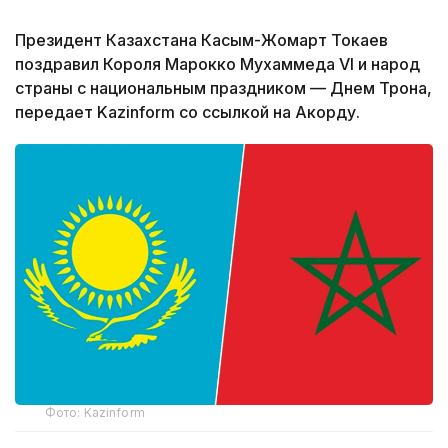
Президент Казахстана Касым-Жомарт Токаев
поздравил Короля Марокко Мухаммеда VI и народ
страны с национальным праздником — Днем Трона,
передает Kazinform со ссылкой на Акорду.
Фото: Kazinform