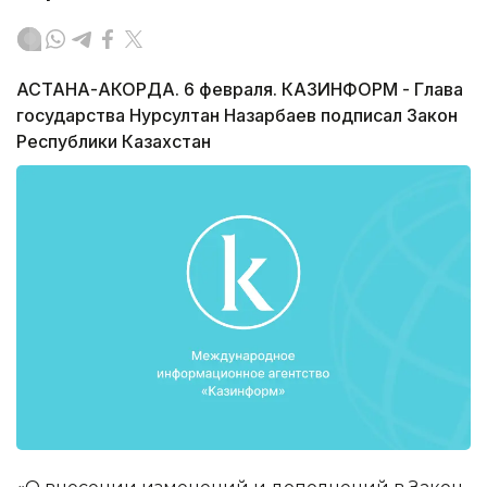
АСТАНА-АКОРДА. 6 февраля. КАЗИНФОРМ - Глава
государства Нурсултан Назарбаев подписал Закон
Республики Казахстан