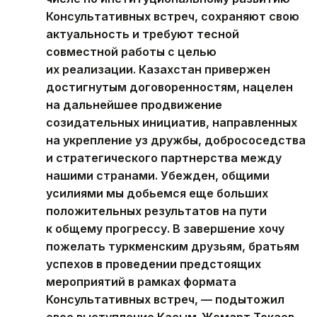
Консультативных встреч, сохраняют свою
актуальность и требуют тесной
совместной работы с целью
их реализации. Казахстан привержен
достигнутым договоренностям, нацелен
на дальнейшее продвижение
созидательных инициатив, направленных
на укрепление уз дружбы, добрососедства
и стратегического партнерства между
нашими странами. Убежден, общими
усилиями мы добьемся еще больших
положительных результатов на пути
к общему прогрессу. В завершение хочу
пожелать туркменским друзьям, братьям
успехов в проведении предстоящих
мероприятий в рамках формата
Консультативных встреч, — подытожил