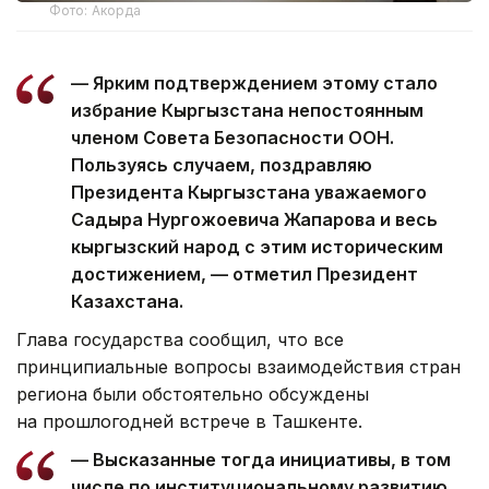
Фото: Акорда
— Ярким подтверждением этому стало
избрание Кыргызстана непостоянным
членом Совета Безопасности ООН.
Пользуясь случаем, поздравляю
Президента Кыргызстана уважаемого
Садыра Нургожоевича Жапарова и весь
кыргызский народ с этим историческим
достижением, — отметил Президент
Казахстана.
Глава государства сообщил, что все
принципиальные вопросы взаимодействия стран
региона были обстоятельно обсуждены
на прошлогодней встрече в Ташкенте.
— Высказанные тогда инициативы, в том
числе по институциональному развитию