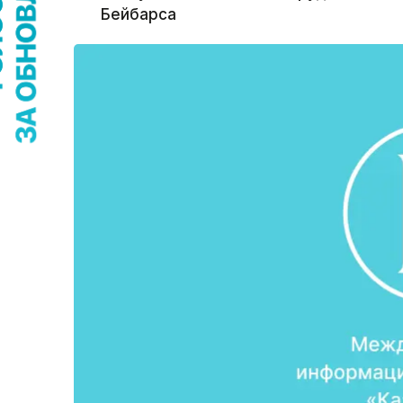
Бейбарса