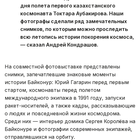
дня полета первого казахстанского
космонавта Токтара Аубакирова. Наши
фотографы сделали ряд замечательных
снимков, по которым можно проследить
всю летопись истории покорения космоса,
— сказал Андрей Кондрашов.
На совместной фотовыставке представлены
снимки, запечатлевшие знаковые моменты
истории Байконур: Юрий Гагарин перед первым
стартом, космонавты перед полетом
международного экипажа в 1991 году, запуски
ракет-носителей, а также кадры, рассказывающие
о людях и повседневной жизни космодрома.
Среди них — интерьер домика Сергея Королёва на
Байконуре и фотографии современных экипажей,
отправлявшихся на орбиту.