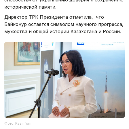
исторической памяти.
Директор ТРК Президента отметила, что
Байконур остается символом научного прогресса,
мужества и общей истории Казахстана и России.
Фото: Kazinform