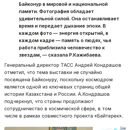
Байконур в мировой и национальной
памяти. Фотография обладает
удивительной силой. Она останавливает
время и передает дыхание эпохи. В
каждом фото — энергия открытий, в
каждом кадре — память о людях, чья
работа приблизила человечество к
звездам, — сказала Р.Кажибаева.
Генеральный директор ТАСС Андрей Кондрашов
отметил, что тема выставки не случайно
посвящена Байконуру, поскольку космодром
является одной из ключевых страниц общей
истории Казахстана и России. А.Кондрашов
подчеркнул, что страны продолжают
сотрудничество в космической сфере, в том
числе в рамках совместного проекта «Байтерек».