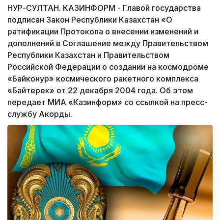
НУР-СУЛТАН. КАЗИНФОРМ - Главой государства
подписан Закон Республики Казахстан «О
ратификации Протокола о внесении изменений и
дополнений в Соглашение между Правительством
Республики Казахстан и Правительством
Российской Федерации о создании на космодроме
«Байконур» космического ракетного комплекса
«Байтерек» от 22 декабря 2004 года. Об этом
передает МИА «Казинформ» со ссылкой на пресс-
службу Акорды.