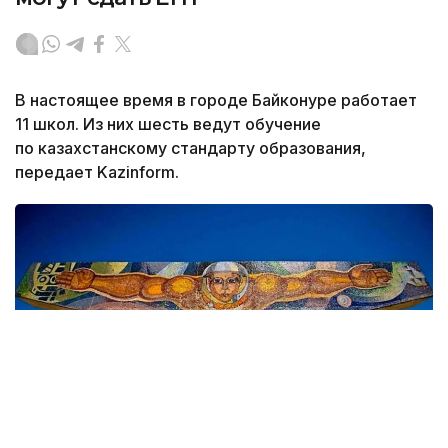
В настоящее время в городе Байконуре работает
11 школ. Из них шесть ведут обучение
по казахстанскому стандарту образования,
передает Kazinform.