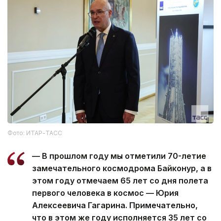
Фото: ИТАР-ТАСС
— В прошлом году мы отметили 70-летие
замечательного космодрома Байконур, а в
этом году отмечаем 65 лет со дня полета
первого человека в космос — Юрия
Алексеевича Гагарина. Примечательно,
что в этом же году исполняется 35 лет со