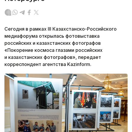
Сегодня в рамках III Казахстанско-Российского
медиафорума открылась фотовыставка
российских и казахстанских фотографов
«Покорение космоса глазами российских
и казахстанских фотографов», передает
корреспондент агентства Kazinform.