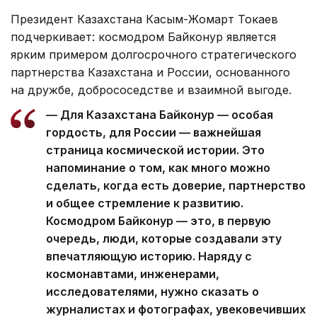
Президент Казахстана Касым-Жомарт Токаев
подчеркивает: космодром Байконур является
ярким примером долгосрочного стратегического
партнерства Казахстана и России, основанного
на дружбе, добрососедстве и взаимной выгоде.
— Для Казахстана Байконур — особая
гордость, для России — важнейшая
страница космической истории. Это
напоминание о том, как много можно
сделать, когда есть доверие, партнерство
и общее стремление к развитию.
Космодром Байконур — это, в первую
очередь, люди, которые создавали эту
впечатляющую историю. Наряду с
космонавтами, инженерами,
исследователями, нужно сказать о
журналистах и фотографах, увековечивших