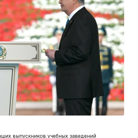
чших выпускников учебных заведений