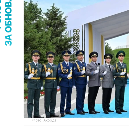
Фото: Акорда