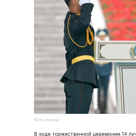
Фото: Акорда
В ходе торжественной церемонии 14 лу