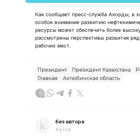
Как сообщает пресс-служба Акорды, в х
особое внимание развитию нефтехимичес
ресурсы может обеспечить более высок
рассмотрены перспективы развития ряд
рабочих мест.
Президент
Президент Казахстана
Р
Главная
Актюбинская область
без автора
Автор