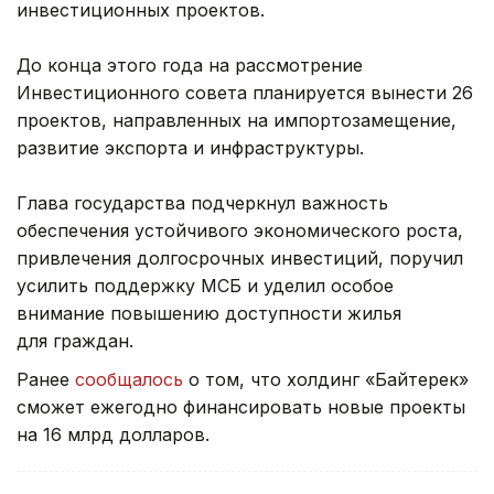
инвестиционных проектов.
До конца этого года на рассмотрение
Инвестиционного совета планируется вынести 26
проектов, направленных на импортозамещение,
развитие экспорта и инфраструктуры.
Глава государства подчеркнул важность
обеспечения устойчивого экономического роста,
привлечения долгосрочных инвестиций, поручил
усилить поддержку МСБ и уделил особое
внимание повышению доступности жилья
для граждан.
Ранее
сообщалось
о том, что холдинг «Байтерек»
сможет ежегодно финансировать новые проекты
на 16 млрд долларов.