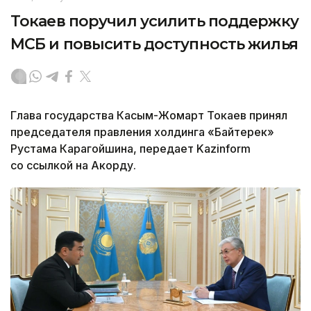
Токаев поручил усилить поддержку
МСБ и повысить доступность жилья
Глава государства Касым-Жомарт Токаев принял
председателя правления холдинга «Байтерек»
Рустама Карагойшина, передает Kazinform
со ссылкой на Акорду.