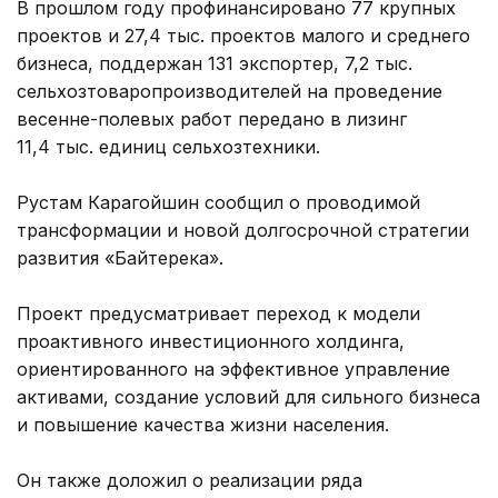
В прошлом году профинансировано 77 крупных
проектов и 27,4 тыс. проектов малого и среднего
бизнеса, поддержан 131 экспортер, 7,2 тыс.
сельхозтоваропроизводителей на проведение
весенне-полевых работ передано в лизинг
11,4 тыс. единиц сельхозтехники.
Рустам Карагойшин сообщил о проводимой
трансформации и новой долгосрочной стратегии
развития «Байтерека».
Проект предусматривает переход к модели
проактивного инвестиционного холдинга,
ориентированного на эффективное управление
активами, создание условий для сильного бизнеса
и повышение качества жизни населения.
Он также доложил о реализации ряда