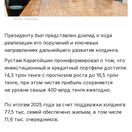
Фото: Акорда
Президенту был представлен доклад о ходе
реализации его поручений и ключевых
направлениях дальнейшего развития холдинга.
Рустам Карагойшин проинформировал о том, что
инвестиционный и кредитный портфели достигли
14,3 трлн тенге с прогнозом роста до 16,5 трлн
тенге, при этом чистая прибыль сохраняется
на уровне свыше 400 млрд тенге ежегодно.
По итогам 2025 года за счет поддержки холдинга
77,5 тыс. семей обеспечено жильем, в том числе
11,6 тыс. очередников.