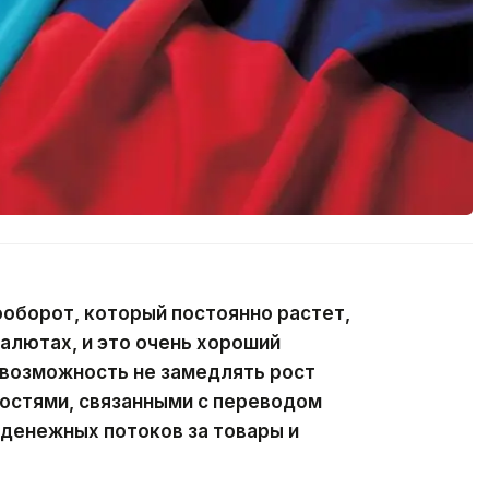
оборот, который постоянно растет,
валютах, и это очень хороший
 возможность не замедлять рост
ностями, связанными с переводом
денежных потоков за товары и