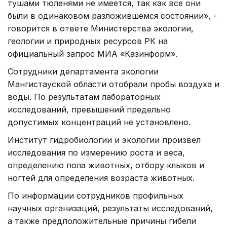
тушами тюленями не имеется, так как все они
были в одинаковом разложившемся состоянии», -
говорится в ответе Министерства экологии,
геологии и природных ресурсов РК на
официальный запрос МИА «Казинформ».
Сотрудники департамента экологии
Мангистауской области отобрали пробы воздуха и
воды. По результатам лабораторных
исследований, превышений предельно
допустимых концентраций не установлено.
Институт гидробиологии и экологии произвел
исследования по измерению роста и веса,
определению пола животных, отбору клыков и
ногтей для определения возраста животных.
По информации сотрудников профильных
научных организаций, результаты исследований,
а также предположительные причины гибели