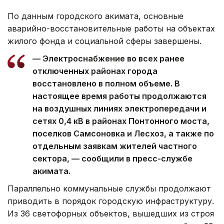
По данным городского акимата, основные
аварийно-восстановительные работы на объектах
жилого фонда и социальной сферы завершены.
— Электроснабжение во всех ранее
отключенных районах города
восстановлено в полном объеме. В
настоящее время работы продолжаются
на воздушных линиях электропередачи и
сетях 0,4 кВ в районах Понтонного моста,
поселков Самсоновка и Лесхоз, а также по
отдельным заявкам жителей частного
сектора, — сообщили в пресс-службе
акимата.
Параллельно коммунальные службы продолжают
приводить в порядок городскую инфраструктуру.
Из 36 светофорных объектов, вышедших из строя