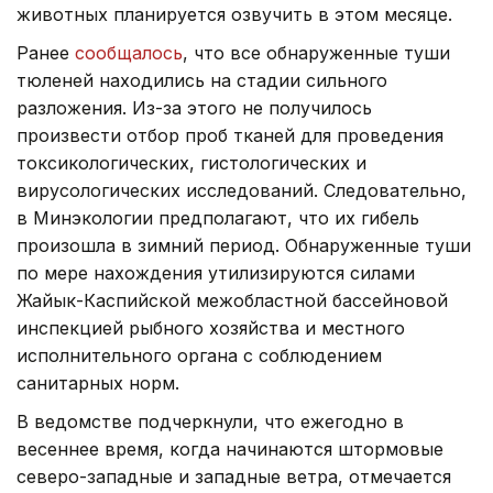
животных планируется озвучить в этом месяце.
Ранее
сообщалось
, что все обнаруженные туши
тюленей находились на стадии сильного
разложения. Из-за этого не получилось
произвести отбор проб тканей для проведения
токсикологических, гистологических и
вирусологических исследований. Следовательно,
в Минэкологии предполагают, что их гибель
произошла в зимний период. Обнаруженные туши
по мере нахождения утилизируются силами
Жайык-Каспийской межобластной бассейновой
инспекцией рыбного хозяйства и местного
исполнительного органа с соблюдением
санитарных норм.
В ведомстве подчеркнули, что ежегодно в
весеннее время, когда начинаются штормовые
северо-западные и западные ветра, отмечается