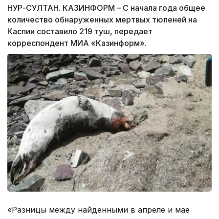
НУР-СУЛТАН. КАЗИНФОРМ – С начала года общее
количество обнаруженных мертвых тюленей на
Каспии составило 219 туш, передает
корреспондент МИА «Казинформ».
«Разницы между найденными в апреле и мае