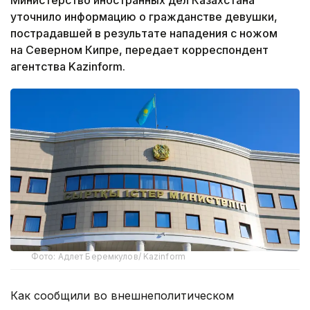
уточнило информацию о гражданстве девушки,
пострадавшей в результате нападения с ножом
на Северном Кипре, передает корреспондент
агентства Kazinform.
Фото: Адлет Беремкулов/ Kazinform
Как сообщили во внешнеполитическом