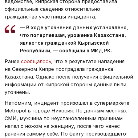
ведомстве, кипрская сторона предоставила
официальные сведения относительно
гражданства участницы инцидента.
— В ходе уточнения данных установлено,
что потерпевшая, уроженка Казахстана,
является гражданкой Кыргызской
Республики, — сообщили в МИД РК.
Ранее
сообщалось
, что в результате нападения
на Северном Кипре пострадала гражданка
Казахстана. Однако после получения официальной
информации от кипрской стороны данные были
уточнены.
Напомним, инцидент произошел в супермаркете
Metropol в городе Никосия. По данным местных
СМИ, мужчина по неустановленным причинам
напал с ножом на женщину, после чего нанес
ранения самому себе. По факту произошедшего