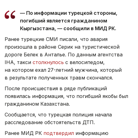
— По информации турецкой стороны,
погибший является гражданином
Кыргызстана, — сообщили в МИД РК.
Ранее турецкие СМИ писали, что авария
произошла в районе Серик на туристической
дороге Белек в Анталье. По данным агентства
IHA, такси
столкнулось
с велосипедом,
на котором ехал 27-летний мужчина, который
в результате полученных травм скончался.
После происшествия в ряде публикаций
появилась информация, что погибший якобы был
гражданином Казахстана.
Сообщается, что турецкая полиция начала
расследование обстоятельств ДТП.
Ранее МИД РК
подтвердил
информацию