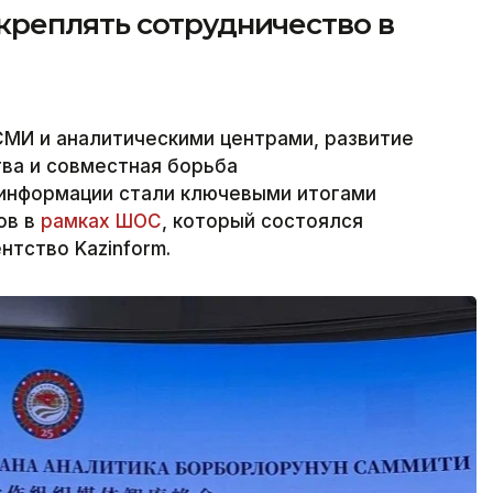
реплять сотрудничество в
МИ и аналитическими центрами, развитие
ва и совместная борьба
информации стали ключевыми итогами
ов в
рамках ШОС
, который состоялся
нтство Kazinform.