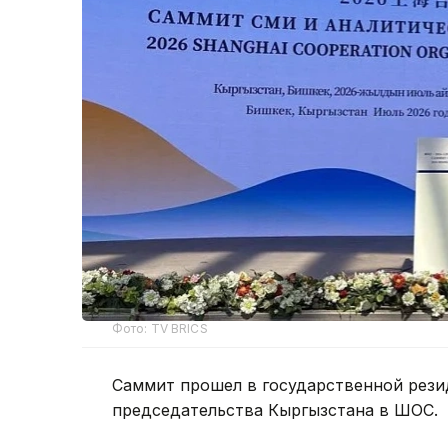
Фото: TV BRICS
Саммит прошел в государственной рези
председательства Кыргызстана в ШОС.