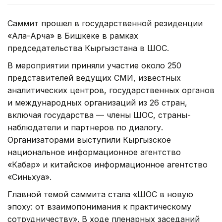
Саммит прошел в государственной резиденции
«Ала-Арча» в Бишкеке в рамках
председательства Кыргызстана в ШОС.
В мероприятии приняли участие около 250
представителей ведущих СМИ, известных
аналитических центров, государственных органов
и международных организаций из 26 стран,
включая государства — члены ШОС, страны-
наблюдатели и партнеров по диалогу.
Организаторами выступили Кыргызское
национальное информационное агентство
«Кабар» и китайское информационное агентство
«Синьхуа».
Главной темой саммита стала «ШОС в новую
эпоху: от взаимопонимания к практическому
сотрудничеству». В ходе пленарных заседаний