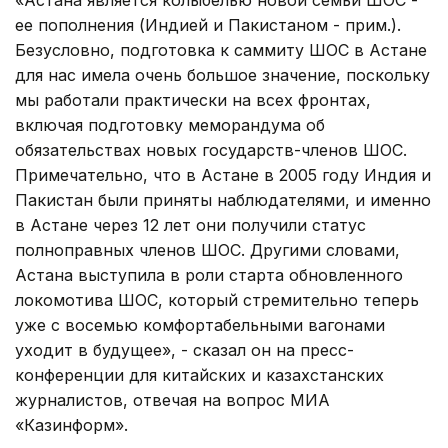
ее пополнения (Индией и Пакистаном - прим.).
Безусловно, подготовка к саммиту ШОС в Астане
для нас имела очень большое значение, поскольку
мы работали практически на всех фронтах,
включая подготовку меморандума об
обязательствах новых государств-членов ШОС.
Примечательно, что в Астане в 2005 году Индия и
Пакистан были приняты наблюдателями, и именно
в Астане через 12 лет они получили статус
полноправных членов ШОС. Другими словами,
Астана выступила в роли старта обновленного
локомотива ШОС, который стремительно теперь
уже с восемью комфортабельными вагонами
уходит в будущее», - сказал он на пресс-
конференции для китайских и казахстанских
журналистов, отвечая на вопрос МИА
«Казинформ».