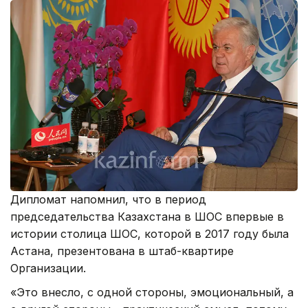
Дипломат напомнил, что в период
председательства Казахстана в ШОС впервые в
истории столица ШОС, которой в 2017 году была
Астана, презентована в штаб-квартире
Организации.
«Это внесло, с одной стороны, эмоциональный, а