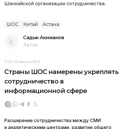
Шанхайской организации сотрудничества.
ШОС
Китай
Астана
Садык Акижанов
Автор
11:45, 03 Августа 2026
Страны ШОС намерены укреплять
сотрудничество в
информационной сфере
Расширение сотрудничества между СМИ
и аналитическими центрами, развитие общего