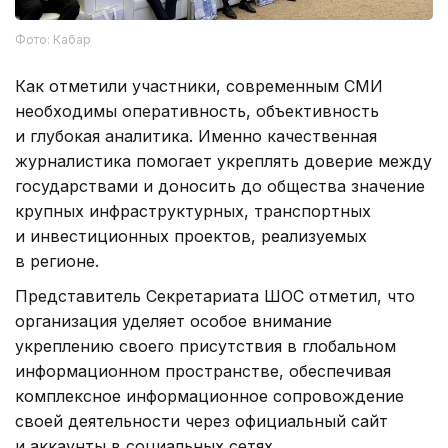
Фото: Кабар
Как отметили участники, современным СМИ
необходимы оперативность, объективность
и глубокая аналитика. Именно качественная
журналистика помогает укреплять доверие между
государствами и доносить до общества значение
крупных инфраструктурных, транспортных
и инвестиционных проектов, реализуемых
в регионе.
Представитель Секретариата ШОС отметил, что
организация уделяет особое внимание
укреплению своего присутствия в глобальном
информационном пространстве, обеспечивая
комплексное информационное сопровождение
своей деятельности через официальный сайт
и аккаунты в социальных сетях.