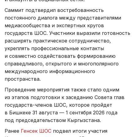
Саммит подтвердил востребованность
постоянного диалога между представителями
медиасообщества и экспертных кругов
государств ШОС. Участники выразили готовность
расширять практическое сотрудничество,
укреплять профессиональные контакты
и совместно содействовать формированию
справедливого, открытого и многополярного
международного информационного
пространства.
Проведение мероприятия также стало одним
из этапов подготовки к заседанию Совета глав
государств-членов ШОС, которое пройдет
в Бишкеке 31 августа — 1 сентября 2026 года
под председательством Кыргызстана.
Ранее
Генсек ШОС
подвел итоги участия