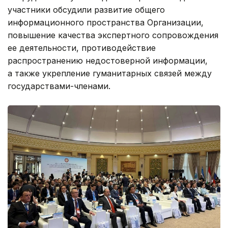
участники обсудили развитие общего
информационного пространства Организации,
повышение качества экспертного сопровождения
ее деятельности, противодействие
распространению недостоверной информации,
а также укрепление гуманитарных связей между
государствами-членами.