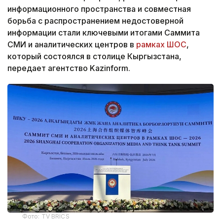
информационного пространства и совместная
борьба с распространением недостоверной
информации стали ключевыми итогами Саммита
СМИ и аналитических центров в
рамках ШОС
,
который состоялся в столице Кыргызстана,
передает агентство Kazinform.
Фото: TV BRICS