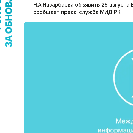
Н.А.Назарбаева объявить 29 августа
сообщает пресс-служба МИД РК.