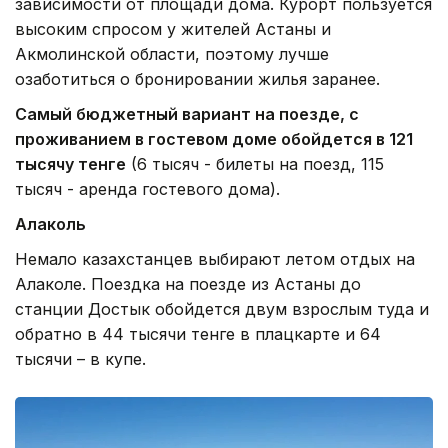
зависимости от площади дома. Курорт пользуется
высоким спросом у жителей Астаны и
Акмолинской области, поэтому лучше
озаботиться о бронировании жилья заранее.
Самый бюджетный вариант на поезде, с
проживанием в гостевом доме обойдется в 121
тысячу тенге
(6 тысяч - билеты на поезд, 115
тысяч - аренда гостевого дома).
Алаколь
Немало казахстанцев выбирают летом отдых на
Алаколе. Поездка на поезде из Астаны до
станции Достык обойдется двум взрослым туда и
обратно в 44 тысячи тенге в плацкарте и 64
тысячи – в купе.