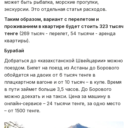
может быть рыбалка, морские прогулки,
экскурсии. Это отдельная статья расходов.
Таким образом, вариант с перелетом и
проживанием в квартире будет стоить 323 тысяч
тенге
(269 тысяч - перелет, 54 тысячи - аренда
квартиры).
Бурабай
Добраться до «казахстанской Швейцарии» можно
поездом. Билет на поезд из Астаны до Борового
обойдется на двоих от 6 тысяч тенге в
плацкартном вагоне и от 10 тысяч – в купе. Время
в пути займет больше 3,5 часов. До Борового
можно доехать и на такси. Цена за машину в
онлайн-сервисе – 24 тысячи тенге, за одно место
– от 1500 тенге.