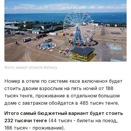
Фото: акимат области Жетысу
Номер в отеле по системе «все включено» будет
стоить двоим взрослым на пять ночей от 188
тысяч тенге, проживание в отдельном большом
доме с завтраком обойдется в 485 тысяч тенге.
Итого самый бюджетный вариант будет стоить
232 тысячи тенге
(44 тысяч - билеты на поезд,
188 тысяч - проживание).