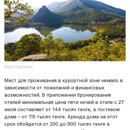
Фото: Kazinform
Мест для проживания в курортной зоне немало в
зависимости от пожеланий и финансовых
возможностей. В приложении бронирования
отелей минимальная цена пяти ночей в отеле с 27
июля составляет от 144 тысяч тенге, в гостевом
доме – от 115 тысяч тенге. Аренда дома на этот
срок обойдется от 200 до 900 тысяч тенге в