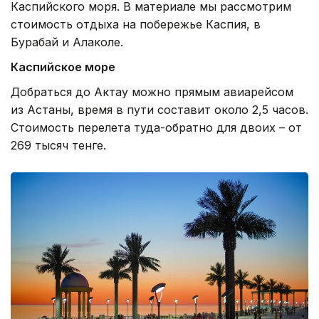
Каспийского моря. В материале мы рассмотрим
стоимость отдыха на побережье Каспия, в
Бурабай и Алаколе.
Каспийское море
Добраться до Актау можно прямым авиарейсом
из Астаны, время в пути составит около 2,5 часов.
Стоимость перелета туда-обратно для двоих – от
269 тысяч тенге.