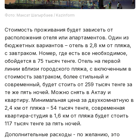
Фото: Максат Шагырбаев / Kazinform
Стоимость проживания будет зависеть от
расположения отеля или апартаментов. Один из
бюджетных вариантов – отель в 2,8 км от пляжа,
с завтраком. Номер, где есть все необходимое,
обойдется в 75 тысяч тенге. Отель на первой
линии вблизи городского пляжа, с включенным в
стоимость завтраком, более стильный и
современный, будет стоить от 259 тысяч тенге за
те же пять ночей. Можно снять в Актау и
квартиру. Минимальная цена за двухкомнатную в
2,4 км от пляжа – 54 тысяч тенге, современная
квартира-студия в 1,6 км от пляжа будет стоить
117 тысяч тенге за пять ночей.
Дополнительные расходы - по желанию, это