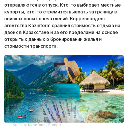
отправляются в отпуск. Кто-то выбирает местные
курорты, кто-то стремится выехать за границу в
поисках новых впечатлений. Корреспондент
агентства Kazinform сравнил стоимость отдыха на
двоих в Казахстане и за его пределами на основе
открытых данных о бронировании жилья и
стоимости транспорта.
Коллаж: Kazinform / Freepik