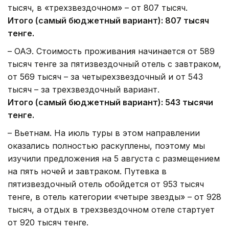
тысяч, в «трехзвездочном» – от 807 тысяч.
Итого (самый бюджетный вариант): 807 тысяч
тенге.
– ОАЭ. Стоимость проживания начинается от 589
тысяч тенге за пятизвездочный отель с завтраком,
от 569 тысяч – за четырехзвездочный и от 543
тысяч – за трехзвездочный вариант.
Итого (самый бюджетный вариант): 543 тысячи
тенге.
– Вьетнам. На июль туры в этом направлении
оказались полностью раскуплены, поэтому мы
изучили предложения на 5 августа с размещением
на пять ночей и завтраком. Путевка в
пятизвездочный отель обойдется от 953 тысяч
тенге, в отель категории «четыре звезды» – от 928
тысяч, а отдых в трехзвездочном отеле стартует
от 920 тысяч тенге.