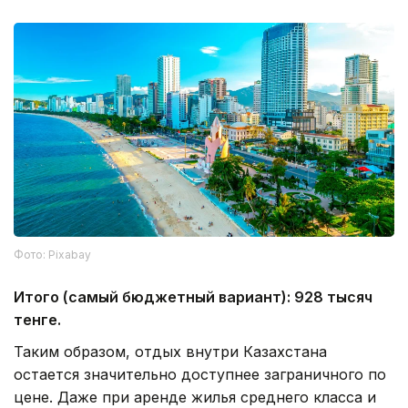
Фото: Pixabay
Итого (самый бюджетный вариант): 928 тысяч
тенге.
Таким образом, отдых внутри Казахстана
остается значительно доступнее заграничного по
цене. Даже при аренде жилья среднего класса и