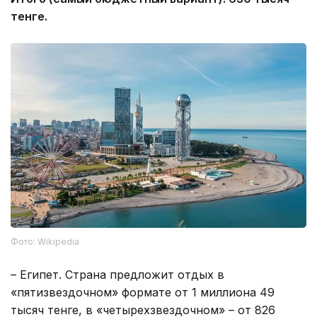
тенге.
Фото: Wikipedia
– Египет. Страна предложит отдых в
«пятизвездочном» формате от 1 миллиона 49
тысяч тенге, в «четырехзвездочном» – от 826