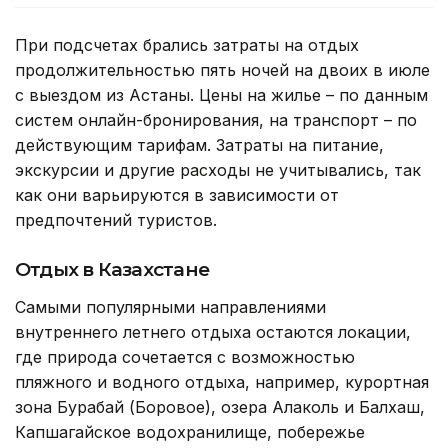
При подсчетах брались затраты на отдых
продолжительностью пять ночей на двоих в июле
с выездом из Астаны. Цены на жилье – по данным
систем онлайн-бронирования, на транспорт – по
действующим тарифам. Затраты на питание,
экскурсии и другие расходы не учитывались, так
как они варьируются в зависимости от
предпочтений туристов.
Отдых в Казахстане
Самыми популярными направлениями
внутреннего летнего отдыха остаются локации,
где природа сочетается с возможностью
пляжного и водного отдыха, например, курортная
зона Бурабай (Боровое), озера Алаколь и Балхаш,
Капшагайское водохранилище, побережье