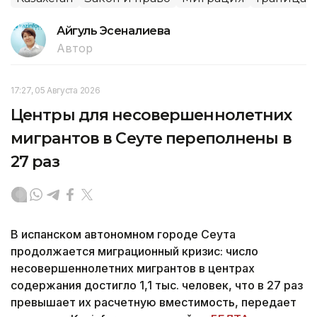
Айгуль Эсеналиева
Автор
17:27, 05 Августа 2026
Центры для несовершеннолетних
мигрантов в Сеуте переполнены в
27 раз
В испанском автономном городе Сеута
продолжается миграционный кризис: число
несовершеннолетних мигрантов в центрах
содержания достигло 1,1 тыс. человек, что в 27 раз
превышает их расчетную вместимость, передает