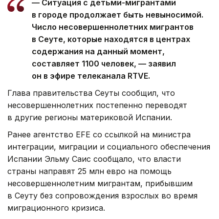
— Ситуация с детьми-мигрантами
в городе продолжает быть невыносимой.
Число несовершеннолетних мигрантов
в Сеуте, которые находятся в центрах
содержания на данный момент,
составляет 1100 человек, — заявил
он в эфире телеканала RTVE.
Глава правительства Сеуты сообщил, что
несовершеннолетних постепенно переводят
в другие регионы материковой Испании.
Ранее агентство EFE со ссылкой на министра
интеграции, миграции и социального обеспечения
Испании Эльму Саис сообщало, что власти
страны направят 25 млн евро на помощь
несовершеннолетним мигрантам, прибывшим
в Сеуту без сопровождения взрослых во время
миграционного кризиса.