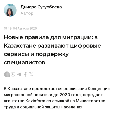
Динара Сугурбаева
Автор
19:49, 04 Августа 2026
Новые правила для миграции: в
Казахстане развивают цифровые
сервисы и поддержку
специалистов
В Казахстане продолжается реализация Концепции
миграционной политики до 2030 года, передает
агентство Kazinform со ссылкой на Министерство
труда и социальной защиты населения.