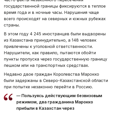
государственной границы фиксируются в теплое
время года и в ночные часы. Нарушения чаще
всего происходят на северных и южных рубежах
страны.
В этом году 4 245 иностранцев были выдворены
из Казахстана принудительно, а 148 человек
привлечены к уголовной ответственности.
Нарушители, как правило, пытаются обойти
пункты пропуска через государственную границу
пешком или на транспортных средствах.
Недавно двое граждан Королевства Марокко
были задержаны в Северо-Казахстанской области
при попытке незаконно перейти в Россию.
— Пользуясь действующим безвизовым
режимом, два гражданина Марокко
прибыли в Казахстан через