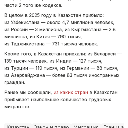
части 2 того же кодекса.
В целом в 2025 году в Казахстан прибыло:
из Узбекистана — около 4,7 миллиона человек,
из России — 3 миллиона, из Кыргызстана — 2,8
миллиона, из Китая — 790 тысяч,
из Таджикистана — 731 тысяча человек.
Кроме того, в Казахстан приехали: из Беларуси —
139 тысяч человек, из Индии — 127 тысяч,
из Турции — 119 тысяч, из Германии — 88 тысяч,
из Азербайджана — более 83 тысяч иностранных
граждан.
Ранее мы сообщали,
из каких стран
в Казахстан
прибывает наибольшее количество трудовых
мигрантов.
Казахстан
Закон и право
Миграция
Граница