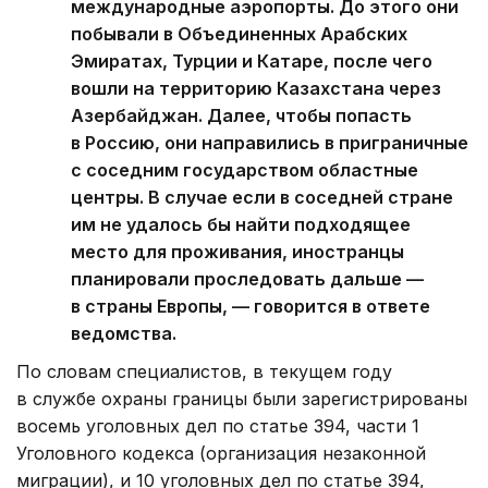
международные аэропорты. До этого они
побывали в Объединенных Арабских
Эмиратах, Турции и Катаре, после чего
вошли на территорию Казахстана через
Азербайджан. Далее, чтобы попасть
в Россию, они направились в приграничные
с соседним государством областные
центры. В случае если в соседней стране
им не удалось бы найти подходящее
место для проживания, иностранцы
планировали проследовать дальше —
в страны Европы, — говорится в ответе
ведомства.
По словам специалистов, в текущем году
в службе охраны границы были зарегистрированы
восемь уголовных дел по статье 394, части 1
Уголовного кодекса (организация незаконной
миграции), и 10 уголовных дел по статье 394,