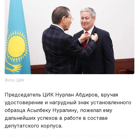
Фото: ЦИК
Председатель ЦИК Нурлан Абдиров, вручая
удостоверение и нагрудный знак установленного
образца Асылбеку Нуралину, пожелал ему
дальнейших успехов в работе в составе
депутатского корпуса.