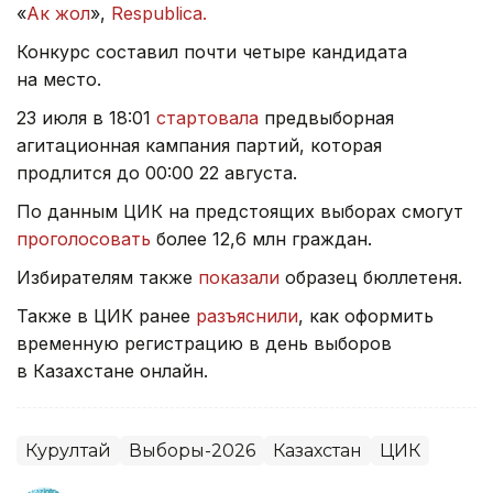
«
Ак жол
»,
Respublica.
Конкурс составил почти четыре кандидата
на место.
23 июля в 18:01
стартовала
предвыборная
агитационная кампания партий, которая
продлится до 00:00 22 августа.
По данным ЦИК на предстоящих выборах смогут
проголосовать
более 12,6 млн граждан.
Избирателям также
показали
образец бюллетеня.
Также в ЦИК ранее
разъяснили
, как оформить
временную регистрацию в день выборов
в Казахстане онлайн.
Курултай
Выборы-2026
Казахстан
ЦИК