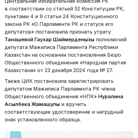
Центральная избирательная комиссия РК
в соответствии со статьей 52 Конституции РК,
пунктами 4 и 9 статьи 24 Конституционного
закона РК «О Парламенте РК и статусе его
депутатов» постановила признать утрату
Танашевой Гаухар Шаймерденқызы
полномочий
депутата Мажилиса Парламента Республики
Казахстан на основании постановления Бюро
Общественного объединения «Народная партия
Казахстана» от 23 декабря 2024 года № 27.
Также ЦИК постановила зарегистрировать
депутатом Мажилиса Парламента РК члена
Общественного объединения «НПК»
Нуралина
Асылбека Жамашулы
и вручить
соответствующее удостоверение и нагрудный
знак установленного образца.