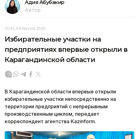
Адия Абубакир
Автор
20:42, 04 Августа 2026
Избирательные участки на
предприятиях впервые открыли в
Карагандинской области
В Карагандинской области впервые открыли
избирательные участки непосредственно на
территории предприятий с непрерывным
производственным циклом, передает
корреспондент агентства Kazinform.