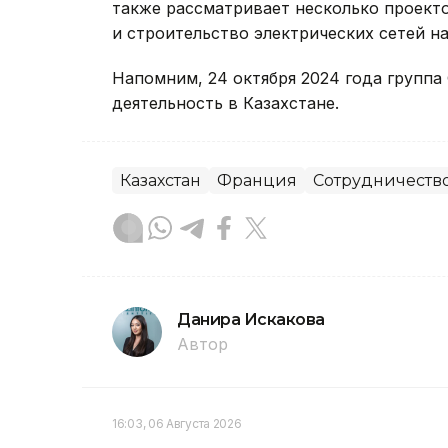
также рассматривает несколько проекто
и строительство электрических сетей на
Напомним, 24 октября 2024 года группа
деятельность в Казахстане.
Казахстан
Франция
Сотрудничеств
Данира Искакова
Автор
16:03, 06 Августа 2026