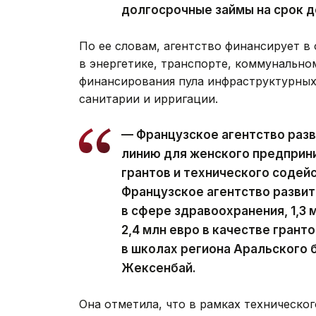
долгосрочные займы на срок д
По ее словам, агентство финансирует 
в энергетике, транспорте, коммунально
финансирования пула инфраструктурных
санитарии и ирригации.
— Французское агентство раз
линию для женского предприн
грантов и технического содей
Французское агентство развит
в сфере здравоохранения, 1,3 
2,4 млн евро в качестве гран
в школах региона Аральского 
Жексенбай.
Она отметила, что в рамках техническо